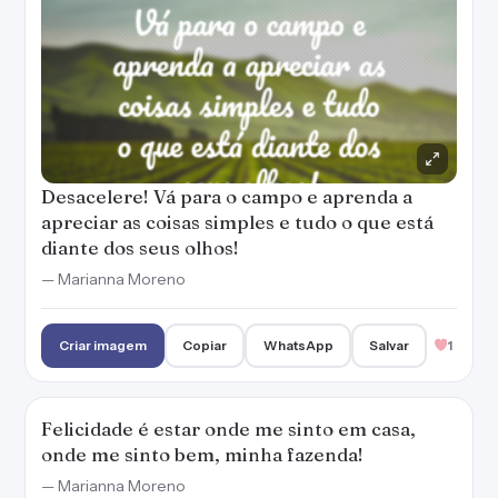
Desacelere! Vá para o campo e aprenda a
apreciar as coisas simples e tudo o que está
diante dos seus olhos!
— Marianna Moreno
Criar imagem
Copiar
WhatsApp
Salvar
1
Felicidade é estar onde me sinto em casa,
onde me sinto bem, minha fazenda!
— Marianna Moreno