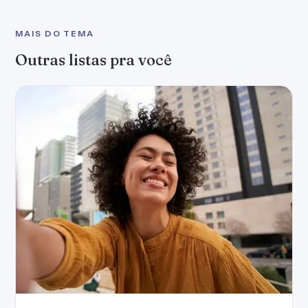
MAIS DO TEMA
Outras listas pra você