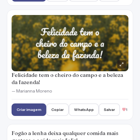
Felicidade tem o cheiro do campo e a beleza
da fazenda!
— Marianna Moreno
Criar imagem
Copiar
WhatsApp
Salvar
1
Fogão a lenha deixa qualquer comida mais