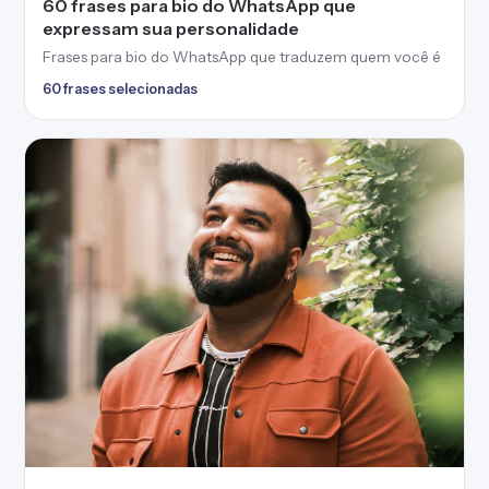
60 frases para bio do WhatsApp que
expressam sua personalidade
Frases para bio do WhatsApp que traduzem quem você é
60 frases selecionadas