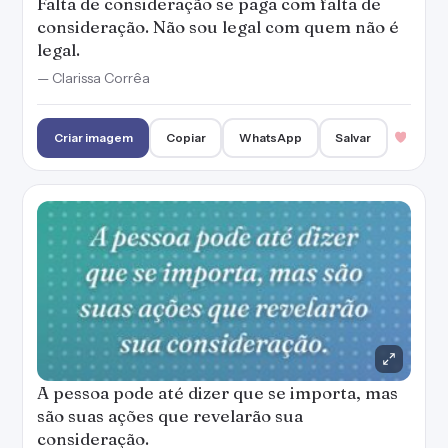
Falta de consideração se paga com falta de
consideração. Não sou legal com quem não é
legal.
— Clarissa Corrêa
Criar imagem
Copiar
WhatsApp
Salvar
A pessoa pode até dizer que se importa, mas
são suas ações que revelarão sua
consideração.