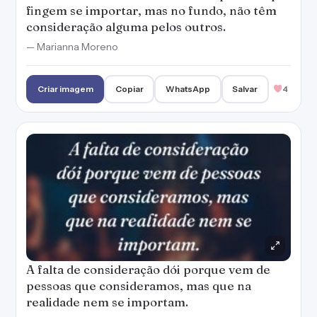
fingem se importar, mas no fundo, não têm
consideração alguma pelos outros.
— Marianna Moreno
Criar imagem
Copiar
WhatsApp
Salvar
4
A falta de consideração dói porque vem de
pessoas que consideramos, mas que na
realidade nem se importam.