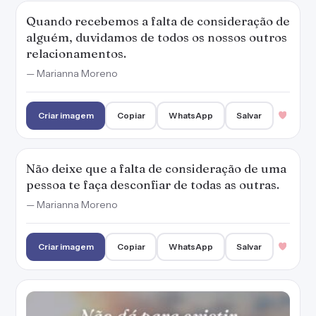
Quando recebemos a falta de consideração de
alguém, duvidamos de todos os nossos outros
relacionamentos.
— Marianna Moreno
Criar imagem
Copiar
WhatsApp
Salvar
Não deixe que a falta de consideração de uma
pessoa te faça desconfiar de todas as outras.
— Marianna Moreno
Criar imagem
Copiar
WhatsApp
Salvar