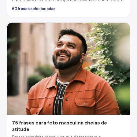
60 frases selecionadas
75 frases para foto masculina cheias de
atitude