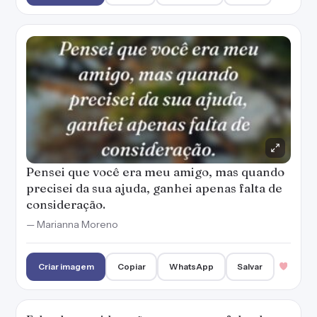
Pensei que você era meu amigo, mas quando
precisei da sua ajuda, ganhei apenas falta de
consideração.
— Marianna Moreno
Criar imagem
Copiar
WhatsApp
Salvar