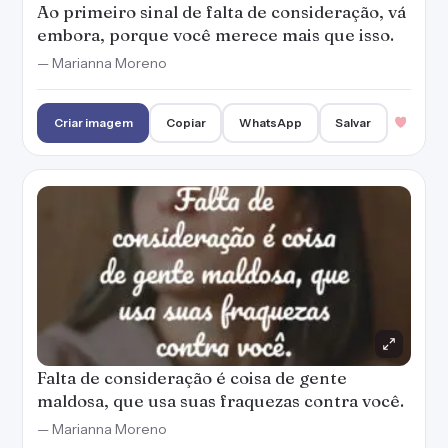
Ao primeiro sinal de falta de consideração, vá
embora, porque você merece mais que isso.
— Marianna Moreno
Criar imagem
Copiar
WhatsApp
Salvar
Falta de consideração é coisa de gente
maldosa, que usa suas fraquezas contra você.
— Marianna Moreno