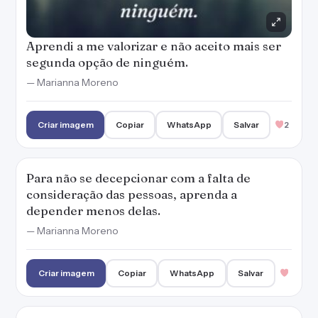
Aprendi a me valorizar e não aceito mais ser
segunda opção de ninguém.
— Marianna Moreno
Criar imagem
Copiar
WhatsApp
Salvar
2
Para não se decepcionar com a falta de
consideração das pessoas, aprenda a
depender menos delas.
— Marianna Moreno
Criar imagem
Copiar
WhatsApp
Salvar