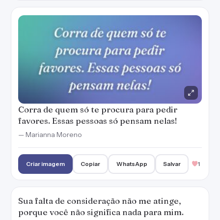
Corra de quem só te procura para pedir
favores. Essas pessoas só pensam nelas!
— Marianna Moreno
Criar imagem
Copiar
WhatsApp
Salvar
1
Sua falta de consideração não me atinge,
porque você não significa nada para mim.