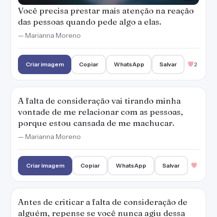
Você precisa prestar mais atenção na reação
das pessoas quando pede algo a elas.
— Marianna Moreno
Criar imagem
Copiar
WhatsApp
Salvar
2
A falta de consideração vai tirando minha
vontade de me relacionar com as pessoas,
porque estou cansada de me machucar.
— Marianna Moreno
Criar imagem
Copiar
WhatsApp
Salvar
Antes de criticar a falta de consideração de
alguém, repense se você nunca agiu dessa