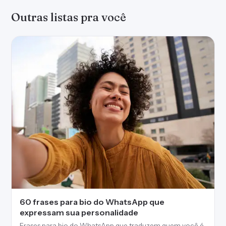
Outras listas pra você
60 frases para bio do WhatsApp que
expressam sua personalidade
Frases para bio do WhatsApp que traduzem quem você é