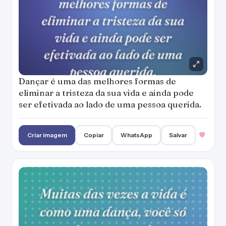
Dançar é uma das melhores formas de
eliminar a tristeza da sua vida e ainda pode
ser efetivada ao lado de uma pessoa querida.
Criar imagem
Copiar
WhatsApp
Salvar