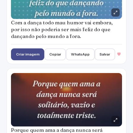
Com a dança todo mau humor vai embora,
por isso não poderia ser mais feliz do que
dançando pelo mundo a fora.
Criar imagem
Copiar
WhatsApp
Salvar
Porque quem ama a dança nunca será