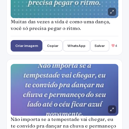
Muitas das vezes a vida é como uma dança,
você só precisa pegar o ritmo.
Criar imagem
Copiar
WhatsApp
Salvar
4
Não importa se a tempestade vai chegar, eu
te convido pra dançar na chuva e permaneço