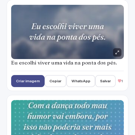
Eu escolhi viver uma vida na ponta dos pés.
Criar imagem
Copiar
WhatsApp
Salvar
1