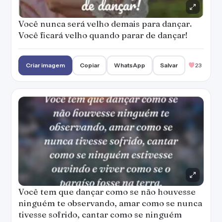
Você nunca será velho demais para dançar.
Você ficará velho quando parar de dançar!
Criar imagem
Copiar
WhatsApp
Salvar
23
Você tem que dançar como se não houvesse
ninguém te observando, amar como se nunca
tivesse sofrido, cantar como se ninguém