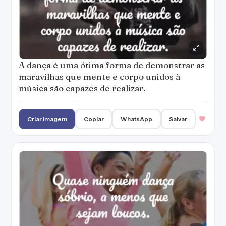
A dança é uma ótima forma de demonstrar as
maravilhas que mente e corpo unidos à
música são capazes de realizar.
Criar imagem
Copiar
WhatsApp
Salvar