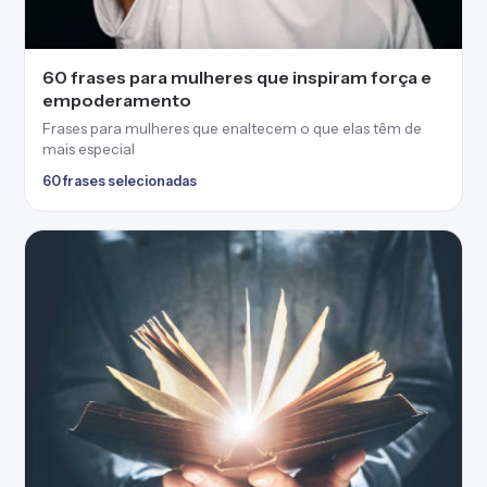
60 frases para mulheres que inspiram força e
empoderamento
Frases para mulheres que enaltecem o que elas têm de
mais especial
60 frases selecionadas