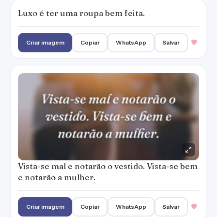
Luxo é ter uma roupa bem feita.
Criar imagem
Copiar
WhatsApp
Salvar
Vista-se mal e notarão o vestido. Vista-se bem
e notarão a mulher.
Criar imagem
Copiar
WhatsApp
Salvar