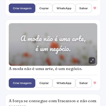
Criar imagem
Copiar
WhatsApp
Salvar
A moda não é uma arte, é um negócio.
Criar imagem
Copiar
WhatsApp
Salvar
A força se consegue com fracassos e não com