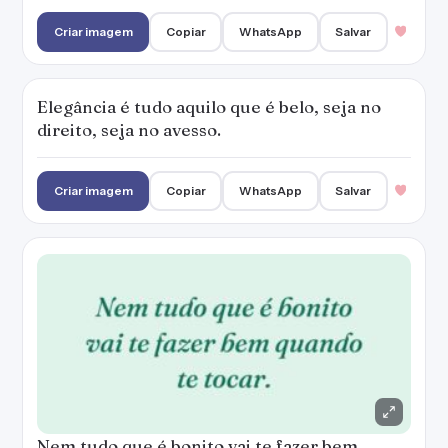
Criar imagem
Copiar
WhatsApp
Salvar
Elegância é tudo aquilo que é belo, seja no
direito, seja no avesso.
Criar imagem
Copiar
WhatsApp
Salvar
Nem tudo que é bonito vai te fazer bem