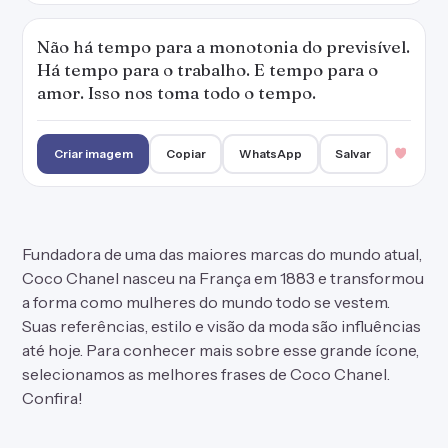
Não há tempo para a monotonia do previsível.
Há tempo para o trabalho. E tempo para o
amor. Isso nos toma todo o tempo.
Criar imagem
Copiar
WhatsApp
Salvar
Fundadora de uma das maiores marcas do mundo atual,
Coco Chanel nasceu na França em 1883 e transformou
a forma como mulheres do mundo todo se vestem.
Suas referências, estilo e visão da moda são influências
até hoje. Para conhecer mais sobre esse grande ícone,
selecionamos as melhores frases de Coco Chanel.
Confira!