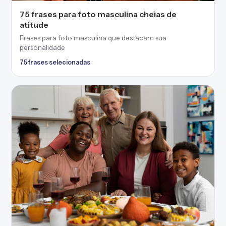
75 frases para foto masculina cheias de
atitude
Frases para foto masculina que destacam sua
personalidade
75 frases selecionadas