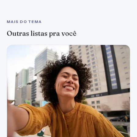
MAIS DO TEMA
Outras listas pra você