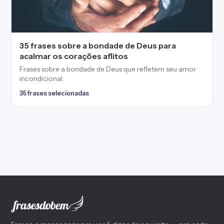
35 frases sobre a bondade de Deus para
acalmar os corações aflitos
Frases sobre a bondade de Deus que refletem seu amor
incondicional
35 frases selecionadas