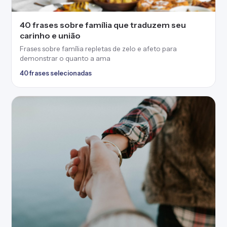
40 frases sobre família que traduzem seu
carinho e união
Frases sobre família repletas de zelo e afeto para
demonstrar o quanto a ama
40 frases selecionadas