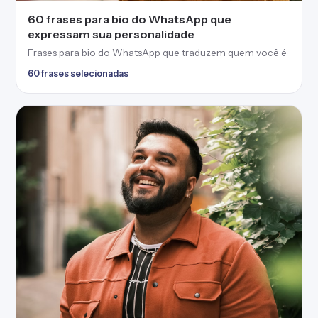
60 frases para bio do WhatsApp que
expressam sua personalidade
Frases para bio do WhatsApp que traduzem quem você é
60 frases selecionadas