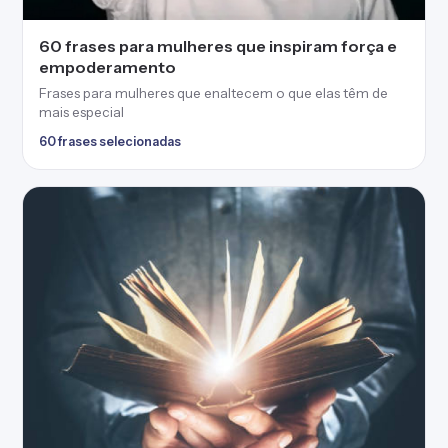
60 frases para mulheres que inspiram força e
empoderamento
Frases para mulheres que enaltecem o que elas têm de
mais especial
60 frases selecionadas