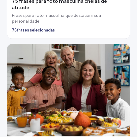
75 frases para foto masculina cheias de
atitude
Frases para foto masculina que destacam sua
personalidade
75 frases selecionadas