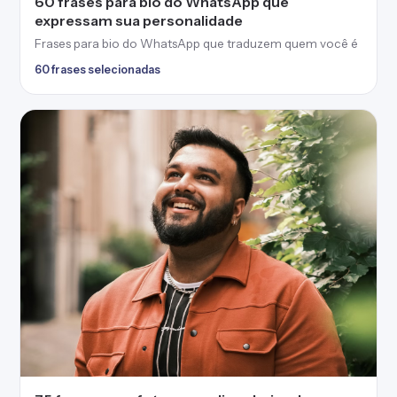
60 frases para bio do WhatsApp que
expressam sua personalidade
Frases para bio do WhatsApp que traduzem quem você é
60 frases selecionadas