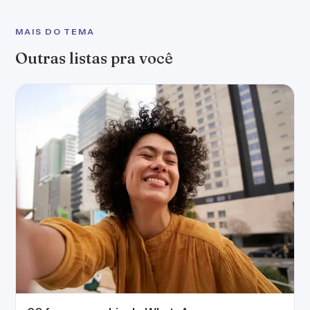
MAIS DO TEMA
Outras listas pra você