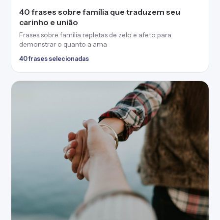
40 frases sobre família que traduzem seu
carinho e união
Frases sobre família repletas de zelo e afeto para
demonstrar o quanto a ama
40 frases selecionadas