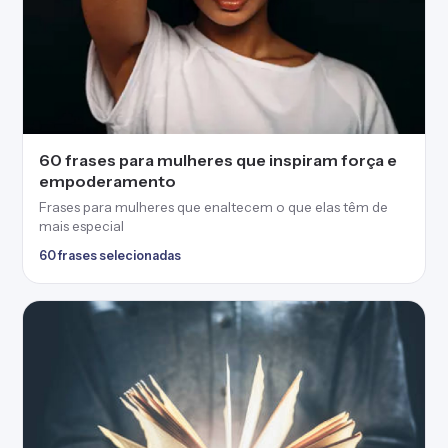
60 frases para mulheres que inspiram força e
empoderamento
Frases para mulheres que enaltecem o que elas têm de
mais especial
60 frases selecionadas