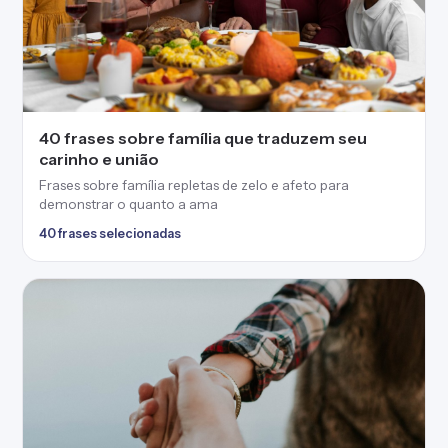
40 frases sobre família que traduzem seu
carinho e união
Frases sobre família repletas de zelo e afeto para
demonstrar o quanto a ama
40 frases selecionadas