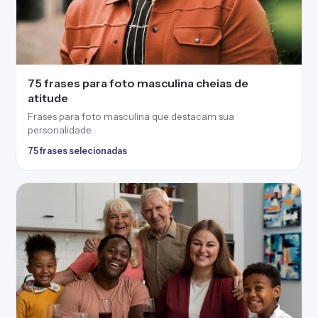
75 frases para foto masculina cheias de
atitude
Frases para foto masculina que destacam sua
personalidade
75 frases selecionadas