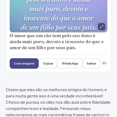
O amor que um cão tem pelo seu dono é
ainda mais puro, devoto e inocente do que o
amor de um filho por seus pais.
Criar imagem
Copiar
WhatsApp
Salvar
1
Dizem que eles são os melhores amigos do homem, e
para muita gente isso é uma verdade incontestável!
Cheios de pureza, os cães nos dão aula sobre fidelidade,
companheirismo e lealdade. Pensando nisso,
selecionamos as mais carismáticas frases de cachorro