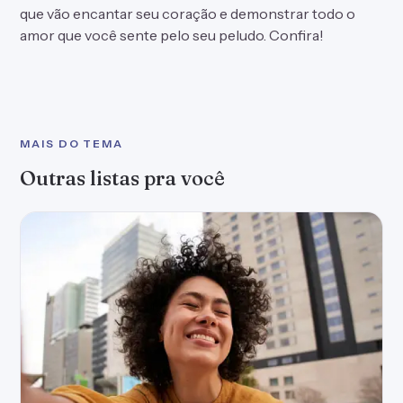
que vão encantar seu coração e demonstrar todo o
amor que você sente pelo seu peludo. Confira!
MAIS DO TEMA
Outras listas pra você