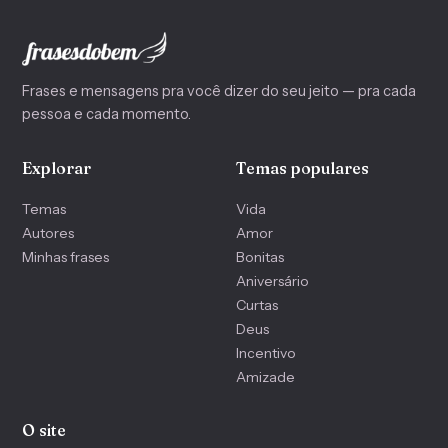
Frases e mensagens pra você dizer do seu jeito — pra cada
pessoa e cada momento.
Explorar
Temas populares
Temas
Vida
Autores
Amor
Minhas frases
Bonitas
Aniversário
Curtas
Deus
Incentivo
Amizade
O site