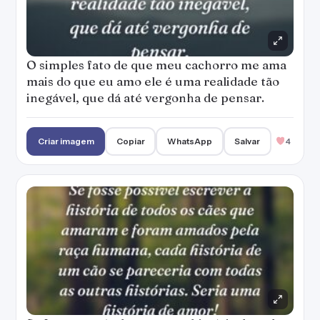
O simples fato de que meu cachorro me ama
mais do que eu amo ele é uma realidade tão
inegável, que dá até vergonha de pensar.
Criar imagem
Copiar
WhatsApp
Salvar
4