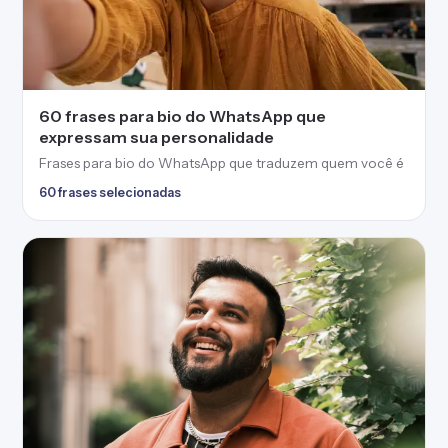
60 frases para bio do WhatsApp que
expressam sua personalidade
Frases para bio do WhatsApp que traduzem quem você é
60 frases selecionadas