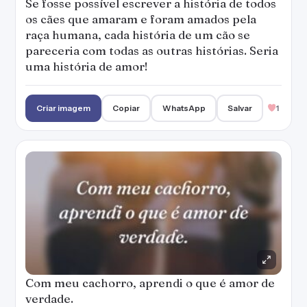
Se fosse possível escrever a história de todos
os cães que amaram e foram amados pela
raça humana, cada história de um cão se
pareceria com todas as outras histórias. Seria
uma história de amor!
Criar imagem
Copiar
WhatsApp
Salvar
1
Com meu cachorro, aprendi o que é amor de
verdade.