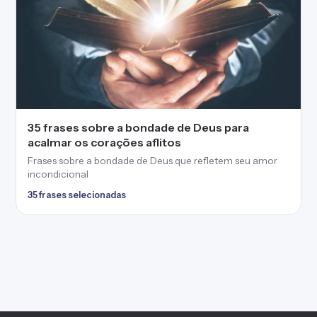
35 frases sobre a bondade de Deus para
acalmar os corações aflitos
Frases sobre a bondade de Deus que refletem seu amor
incondicional
35 frases selecionadas