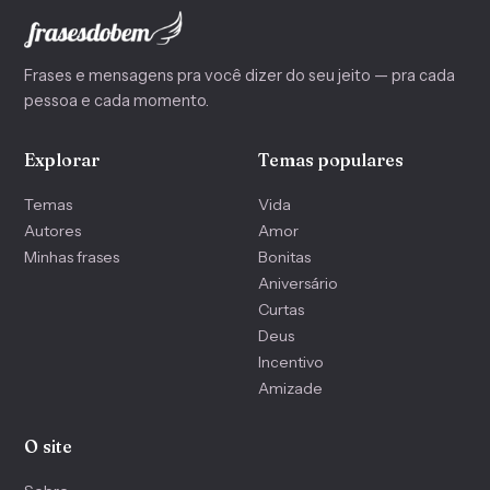
Frases e mensagens pra você dizer do seu jeito — pra cada
pessoa e cada momento.
Explorar
Temas populares
Temas
Vida
Autores
Amor
Minhas frases
Bonitas
Aniversário
Curtas
Deus
Incentivo
Amizade
O site