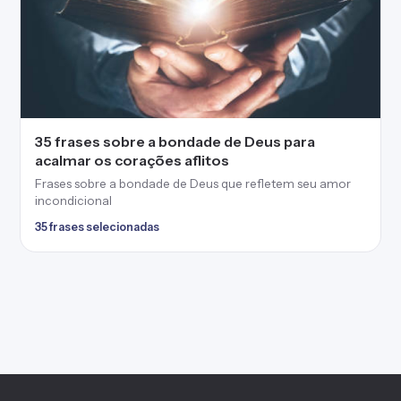
35 frases sobre a bondade de Deus para
acalmar os corações aflitos
Frases sobre a bondade de Deus que refletem seu amor
incondicional
35 frases selecionadas