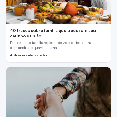
40 frases sobre família que traduzem seu
carinho e união
Frases sobre família repletas de zelo e afeto para
demonstrar o quanto a ama
40 frases selecionadas