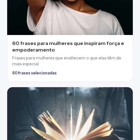
60 frases para mulheres que inspiram força e
empoderamento
Frases para mulheres que enaltecem o que elas têm de
mais especial
60 frases selecionadas