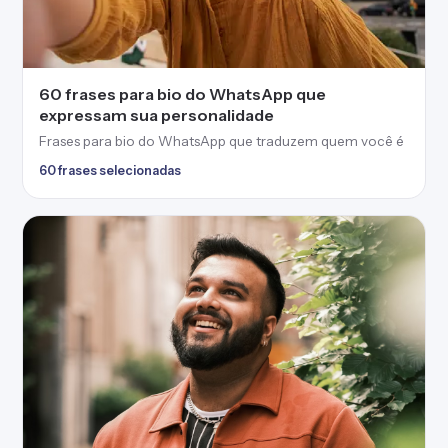
60 frases para bio do WhatsApp que
expressam sua personalidade
Frases para bio do WhatsApp que traduzem quem você é
60 frases selecionadas