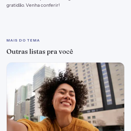
gratidão. Venha conferir!
MAIS DO TEMA
Outras listas pra você