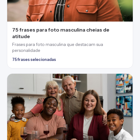
75 frases para foto masculina cheias de
atitude
Frases para foto masculina que destacam sua
personalidade
75 frases selecionadas