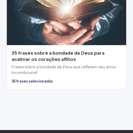
35 frases sobre a bondade de Deus para
acalmar os corações aflitos
Frases sobre a bondade de Deus que refletem seu amor
incondicional
35 frases selecionadas