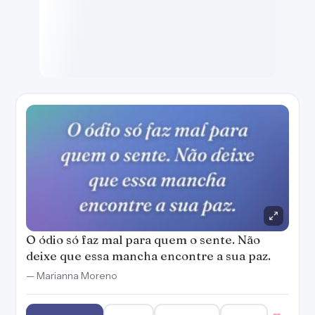
O ódio só faz mal para quem o sente. Não
deixe que essa mancha encontre a sua paz.
— Marianna Moreno