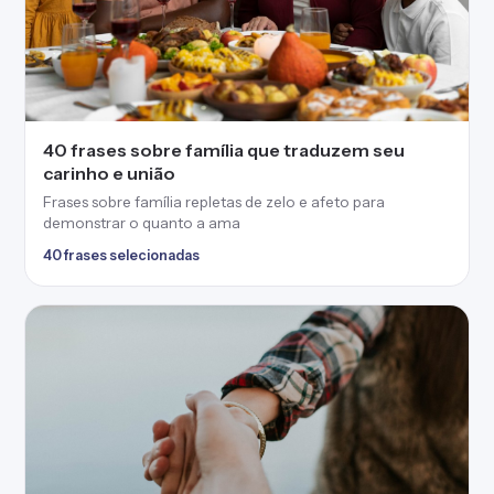
40 frases sobre família que traduzem seu
carinho e união
Frases sobre família repletas de zelo e afeto para
demonstrar o quanto a ama
40 frases selecionadas