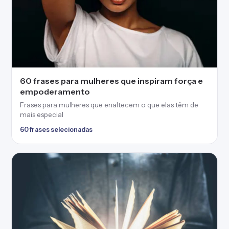
60 frases para mulheres que inspiram força e
empoderamento
Frases para mulheres que enaltecem o que elas têm de
mais especial
60 frases selecionadas