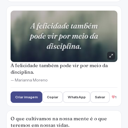
A felicidade também pode vir por meio da
disciplina.
— Marianna Moreno
Criar imagem
Copiar
WhatsApp
Salvar
1
O que cultivamos na nossa mente é o que
teremos em nossas vidas.