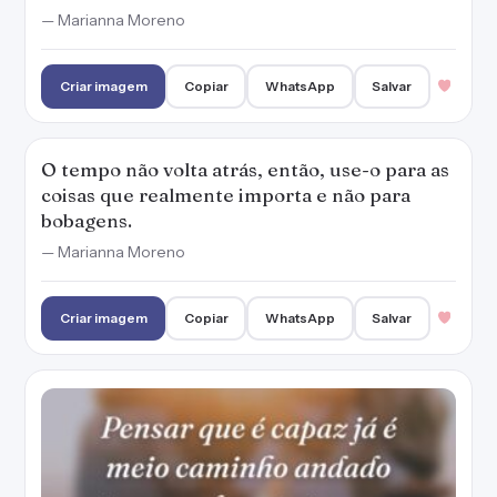
— Marianna Moreno
Criar imagem
Copiar
WhatsApp
Salvar
O tempo não volta atrás, então, use-o para as
coisas que realmente importa e não para
bobagens.
— Marianna Moreno
Criar imagem
Copiar
WhatsApp
Salvar