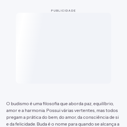
PUBLICIDADE
O budismo é uma filosofia que aborda paz, equilíbrio,
amor e a harmonia. Possui várias vertentes, mas todos
pregam a prática do bem, do amor, da consciência de si
e da felicidade. Buda é o nome para quando se alcança a