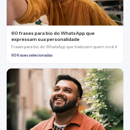
60 frases para bio do WhatsApp que
expressam sua personalidade
Frases para bio do WhatsApp que traduzem quem você é
60 frases selecionadas