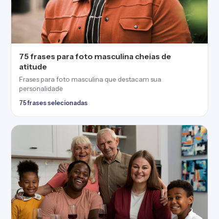
75 frases para foto masculina cheias de
atitude
Frases para foto masculina que destacam sua
personalidade
75 frases selecionadas