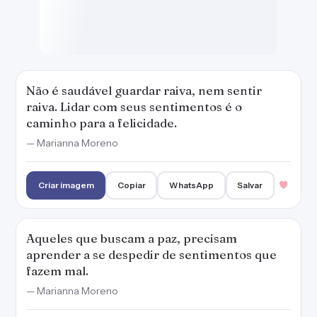
Não é saudável guardar raiva, nem sentir
raiva. Lidar com seus sentimentos é o
caminho para a felicidade.
— Marianna Moreno
Criar imagem
Copiar
WhatsApp
Salvar
Aqueles que buscam a paz, precisam
aprender a se despedir de sentimentos que
fazem mal.
— Marianna Moreno