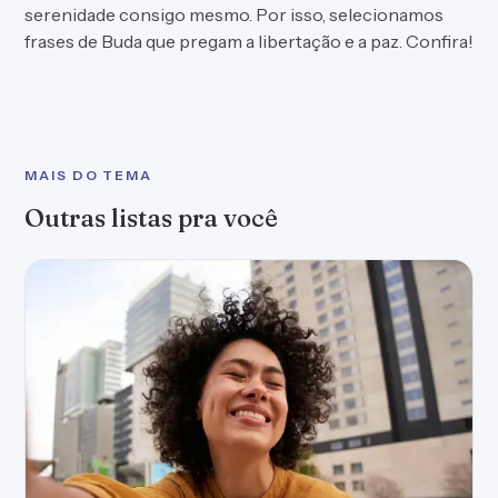
serenidade consigo mesmo. Por isso, selecionamos
frases de Buda que pregam a libertação e a paz. Confira!
MAIS DO TEMA
Outras listas pra você