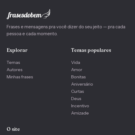
Frases e mensagens pra você dizer do seu jeito — pra cada
pessoa e cada momento.
Explorar
Temas populares
Temas
Vida
Autores
Amor
Minhas frases
Bonitas
Aniversário
Curtas
Deus
Incentivo
Amizade
O site