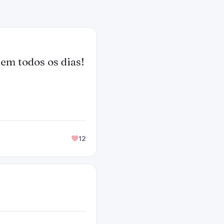
em todos os dias!
12