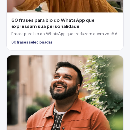
60 frases para bio do WhatsApp que
expressam sua personalidade
Frases para bio do WhatsApp que traduzem quem você é
60 frases selecionadas