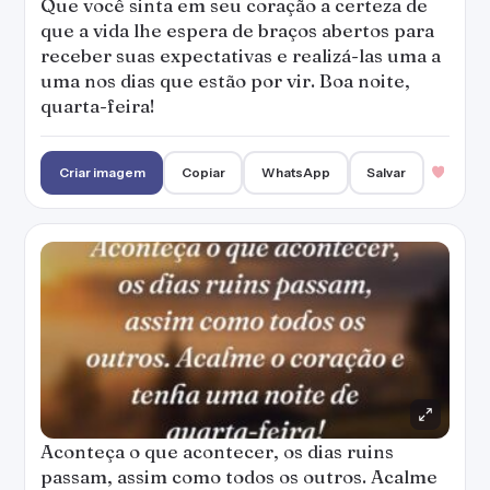
Que você sinta em seu coração a certeza de
que a vida lhe espera de braços abertos para
receber suas expectativas e realizá-las uma a
uma nos dias que estão por vir. Boa noite,
quarta-feira!
Criar imagem
Copiar
WhatsApp
Salvar
Aconteça o que acontecer, os dias ruins
passam, assim como todos os outros. Acalme