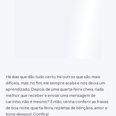
Há dias que dão tudo certo, há outros que são mais
difíceis, mas, no fim, ele sempre acaba e nos deixa um
aprendizado. Depois de uma quarta-feira cheia, nada
melhor que receber e enviar uma mensagem de
carinho, não é mesmo? Então, venha conferir as
frases
de boa noite
, quarta-feira, repletas de bênçãos, amor e
bons desejos! Confira!