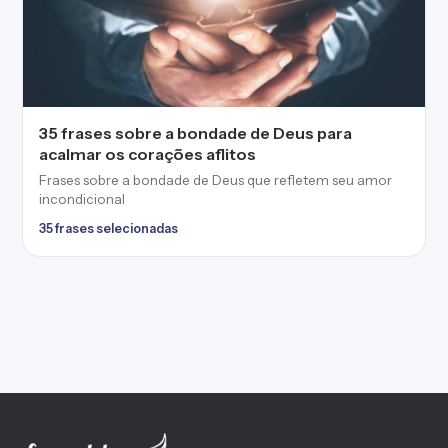
35 frases sobre a bondade de Deus para
acalmar os corações aflitos
Frases sobre a bondade de Deus que refletem seu amor
incondicional
35 frases selecionadas