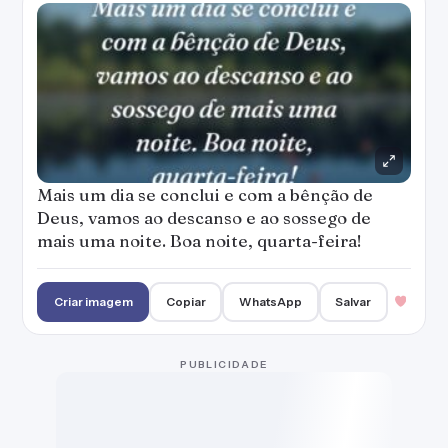
Mais um dia se conclui e com a bênção de
Deus, vamos ao descanso e ao sossego de
mais uma noite. Boa noite, quarta-feira!
Criar imagem
Copiar
WhatsApp
Salvar
PUBLICIDADE