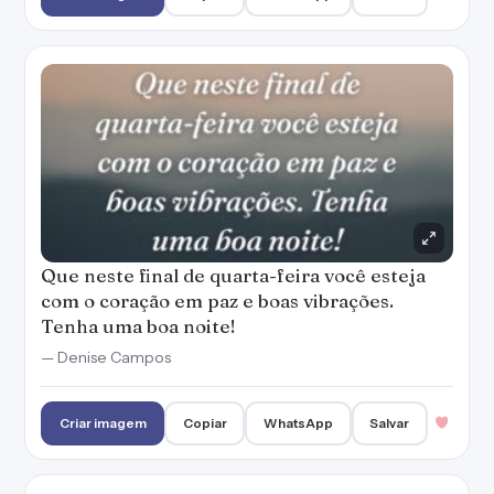
Que neste final de quarta-feira você esteja
com o coração em paz e boas vibrações.
Tenha uma boa noite!
— Denise Campos
Criar imagem
Copiar
WhatsApp
Salvar