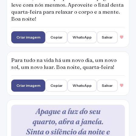
leve com nós mesmos. Aproveite o final desta
quarta-feira para relaxar o corpo e a mente.
Boa noite!
Criar imagem
Copiar
WhatsApp
Salvar
Para tudo na vida há um novo dia, um novo
sol, um novo luar. Boa noite, quarta-feira!
Criar imagem
Copiar
WhatsApp
Salvar