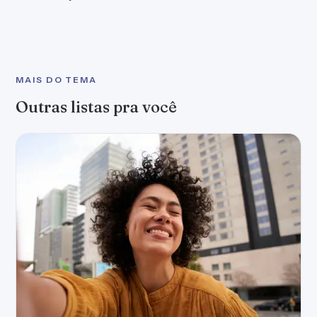
MAIS DO TEMA
Outras listas pra você