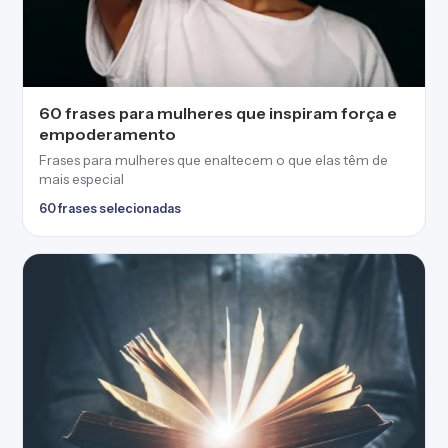
60 frases para mulheres que inspiram força e
empoderamento
Frases para mulheres que enaltecem o que elas têm de
mais especial
60 frases selecionadas