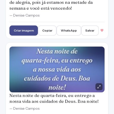
de alegria, pois já estamos na metade da
semana e você está vencendo!
— Denise Campos
Criar imagem
Copiar
WhatsApp
Salvar
Nesta noite de quarta-feira, eu entrego a
nossa vida aos cuidados de Deus. Boa noite!
— Denise Campos