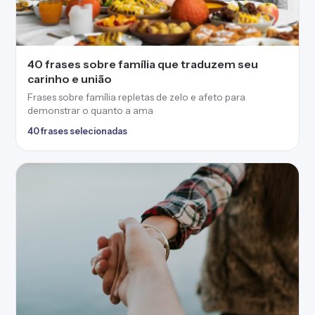
40 frases sobre família que traduzem seu
carinho e união
Frases sobre família repletas de zelo e afeto para
demonstrar o quanto a ama
40 frases selecionadas