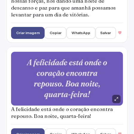
nossas forças, nos dando uma noite de
descanso e paz para que amanhã possamos
levantar para um dia de vitórias.
Criar imagem
Copiar
WhatsApp
Salvar
A felicidade está onde o coração encontra
repouso. Boa noite, quarta-feira!