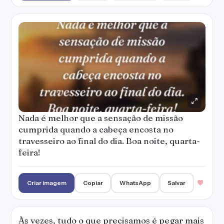
Nada é melhor que a sensação de missão
cumprida quando a cabeça encosta no
travesseiro ao final do dia. Boa noite, quarta-
feira!
Criar imagem
Copiar
WhatsApp
Salvar
Às vezes, tudo o que precisamos é pegar mais