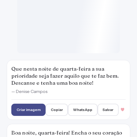
Que nesta noite de quarta-feira a sua
prioridade seja fazer aquilo que te faz bem.
Descanse e tenha uma boa noite!
— Denise Campos
Criar imagem
Copiar
WhatsApp
Salvar
Boa noite, quarta-feira! Encha o seu coração