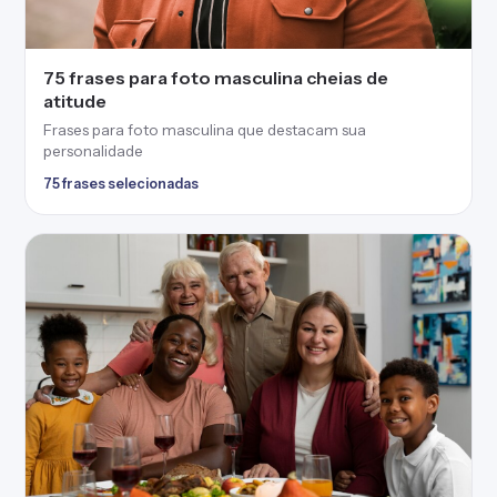
75 frases para foto masculina cheias de
atitude
Frases para foto masculina que destacam sua
personalidade
75 frases selecionadas