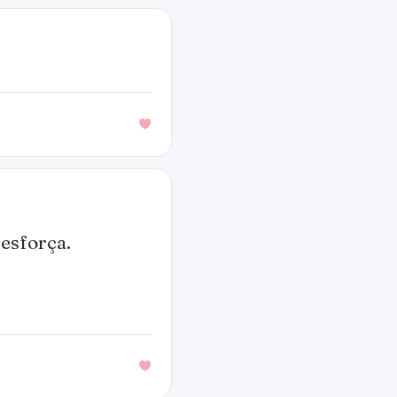
 esforça.