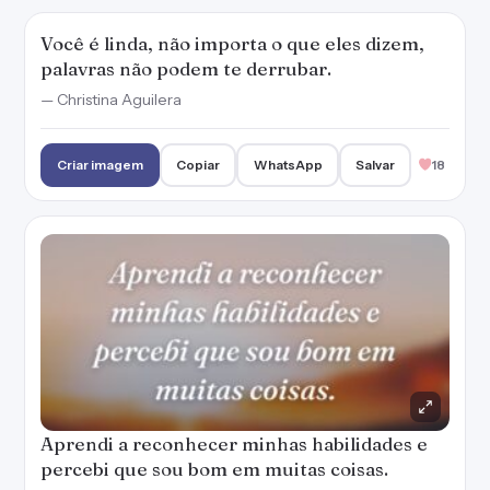
Você é linda, não importa o que eles dizem,
palavras não podem te derrubar.
— Christina Aguilera
Criar imagem
Copiar
WhatsApp
Salvar
18
Aprendi a reconhecer minhas habilidades e
percebi que sou bom em muitas coisas.