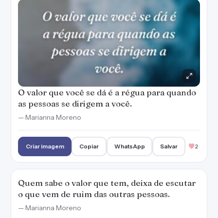
O valor que você se dá é a régua para quando
as pessoas se dirigem a você.
— Marianna Moreno
Criar imagem
Copiar
WhatsApp
Salvar
2
Quem sabe o valor que tem, deixa de escutar
o que vem de ruim das outras pessoas.
— Marianna Moreno