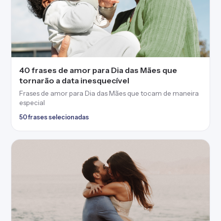
40 frases de amor para Dia das Mães que
tornarão a data inesquecível
Frases de amor para Dia das Mães que tocam de maneira
especial
50 frases selecionadas