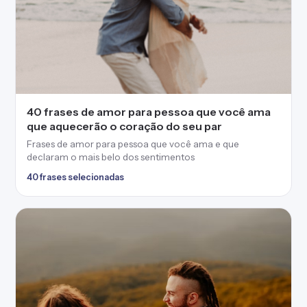
40 frases de amor para pessoa que você ama
que aquecerão o coração do seu par
Frases de amor para pessoa que você ama e que
declaram o mais belo dos sentimentos
40 frases selecionadas