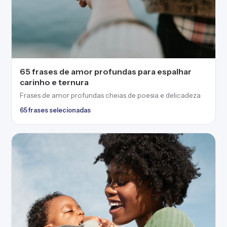
65 frases de amor profundas para espalhar
carinho e ternura
Frases de amor profundas cheias de poesia e delicadeza
65 frases selecionadas