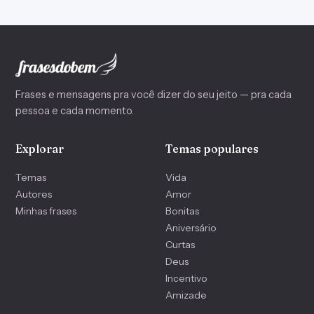
Frases e mensagens pra você dizer do seu jeito — pra cada
pessoa e cada momento.
Explorar
Temas populares
Temas
Vida
Autores
Amor
Minhas frases
Bonitas
Aniversário
Curtas
Deus
Incentivo
Amizade