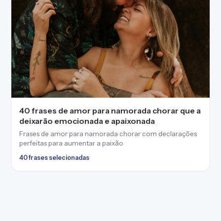
40 frases de amor para namorada chorar que a
deixarão emocionada e apaixonada
Frases de amor para namorada chorar com declarações
perfeitas para aumentar a paixão
40 frases selecionadas