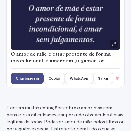
O amor de mãe é estar presente de forma
incondicional, é amar sem julgamentos.
Criar imagem
Copiar
WhatsApp
Salvar
Existem muitas definições sobre o amor, mas sem
pensar nas dificuldades e superando obstáculos é mais
legítima de todas. Pode ser amor de mãe, pelos filhos ou
por alguém especial. Entretanto, nem tudo o que se