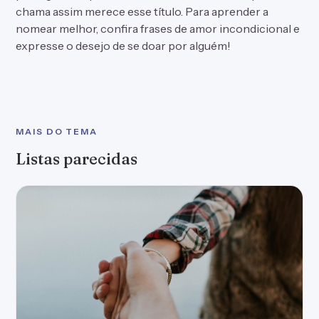
chama assim merece esse título. Para aprender a
nomear melhor, confira
frases de amor
incondicional e
expresse o desejo de se doar por alguém!
MAIS DO TEMA
Listas parecidas