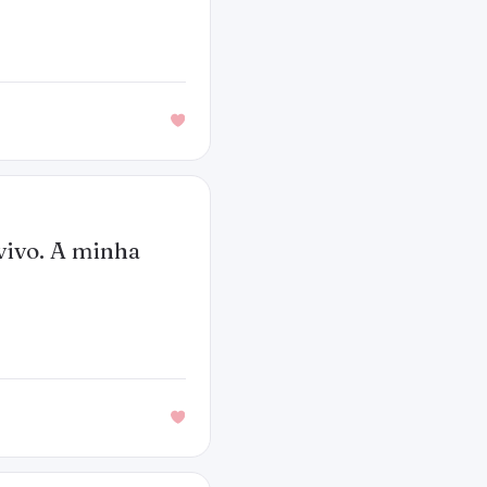
vivo. A minha