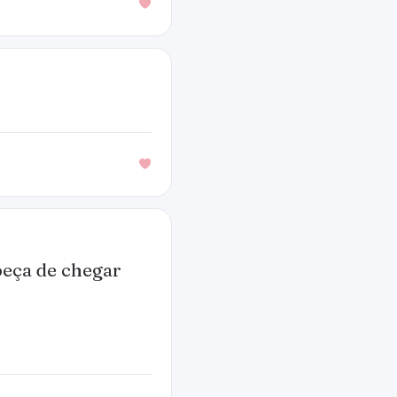
peça de chegar