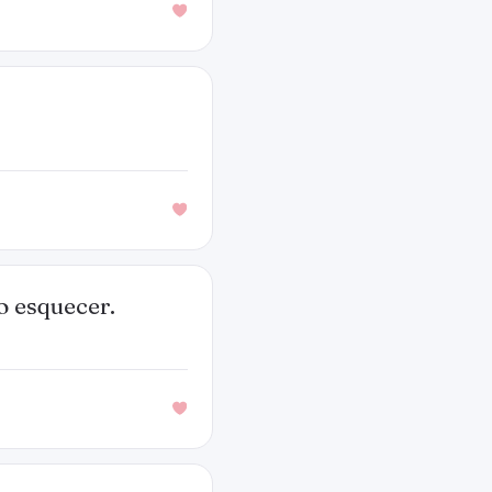
o esquecer.