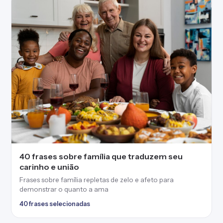
40 frases sobre família que traduzem seu
carinho e união
Frases sobre família repletas de zelo e afeto para
demonstrar o quanto a ama
40 frases selecionadas