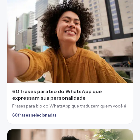
60 frases para bio do WhatsApp que
expressam sua personalidade
Frases para bio do WhatsApp que traduzem quem você é
60 frases selecionadas