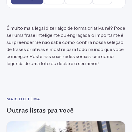
É muito mais legal dizer algo de forma criativa, né? Pode
ser uma frase inteligente ou engraçada, o importante é
surpreender. Se não sabe como, confira nossa seleção
de frases criativas e mostre para todo mundo que você
consegue. Poste nas suas redes sociais, use como
legenda de uma foto ou declare o seu amor!
MAIS DO TEMA
Outras listas pra você