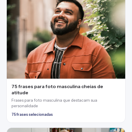
75 frases para foto masculina cheias de
atitude
Frases para foto masculina que destacam sua
personalidade
75 frases selecionadas