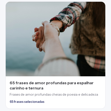
65 frases de amor profundas para espalhar
carinho e ternura
Frases de amor profundas cheias de poesia e delicadeza
65 frases selecionadas