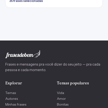
35 frases selecionadas
Frases e mensagens pra você dizer do seu jeito — pra cada
pessoa e cada momento.
Explorar
Temas populares
Temas
Vida
Autores
Amor
Minhas frases
Bonitas