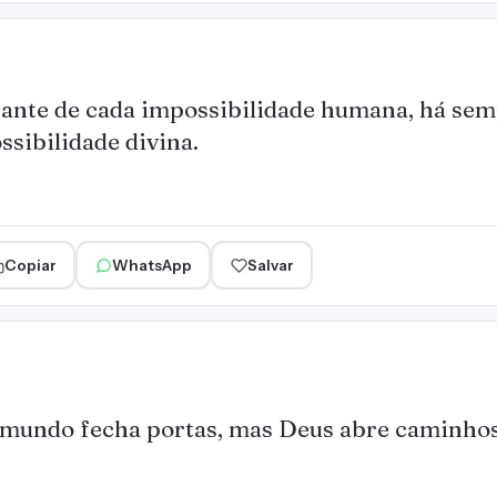
ante de cada impossibilidade humana, há se
ssibilidade divina.
Copiar
WhatsApp
Salvar
mundo fecha portas, mas Deus abre caminhos