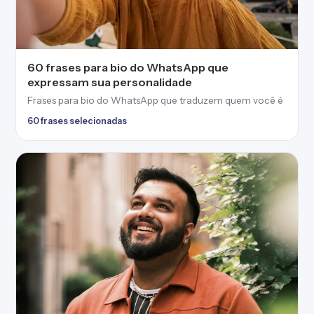
60 frases para bio do WhatsApp que
expressam sua personalidade
Frases para bio do WhatsApp que traduzem quem você é
60 frases selecionadas