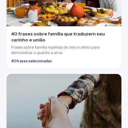
40 frases sobre família que traduzem seu
carinho e união
Frases sobre família repletas de zelo e afeto para
demonstrar o quanto a ama
40 frases selecionadas