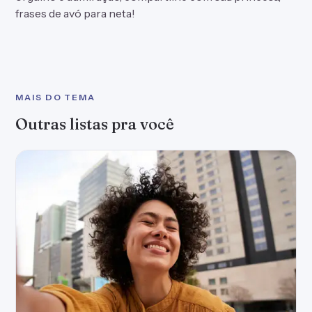
frases de avó para neta!
MAIS DO TEMA
Outras listas pra você