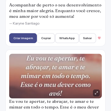
Acompanhar de perto o seu desenvolvimento
é minha maior alegria. Enquanto você cresce,
meu amor por você só aumenta!
— Karyne Santiago
Criar imagem
Copiar
WhatsApp
Salvar
Eu vou te apertar, te abraçar, te amar e te
mimar em todo o tempo. Esse é o meu dever