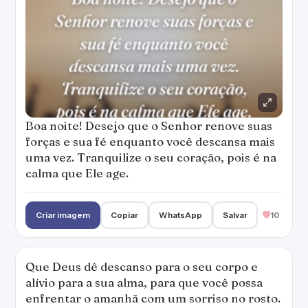
Boa noite! Desejo que o Senhor renove suas
forças e sua fé enquanto você descansa mais
uma vez. Tranquilize o seu coração, pois é na
calma que Ele age.
Criar imagem
Copiar
WhatsApp
Salvar
10
Que Deus dê descanso para o seu corpo e
alívio para a sua alma, para que você possa
enfrentar o amanhã com um sorriso no rosto.