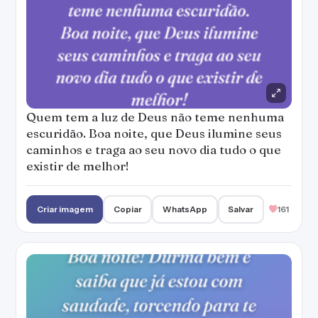
Quem tem a luz de Deus não teme nenhuma
escuridão. Boa noite, que Deus ilumine seus
caminhos e traga ao seu novo dia tudo o que
existir de melhor!
Criar imagem
Copiar
WhatsApp
Salvar
161