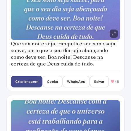
Que sua noite seja tranquila e seu sono seja
suave, para que o seu dia seja abençoado
como deve ser. Boa noite! Descanse na
certeza de que Deus cuida de tudo.
Criar imagem
Copiar
WhatsApp
Salvar
46