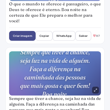
O que o mundo te oferece é passageiro, o que
Deus te oferece é eterno. Boa noite na
certeza de que Ele prepara o melhor para
você!
Criar imagem
Copiar
WhatsApp
Salvar
97
Sempre que tiver a chance, seja luz na vida de
alguém. Faça a diferença na caminhada das
pessoas que mais gosta e quer bem! Boa