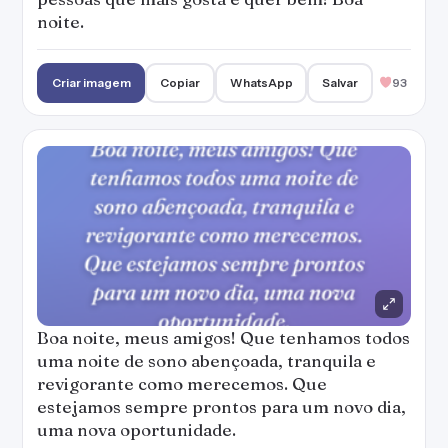
noite.
Criar imagem
Copiar
WhatsApp
Salvar
93
Boa noite, meus amigos! Que tenhamos todos
uma noite de sono abençoada, tranquila e
revigorante como merecemos. Que
estejamos sempre prontos para um novo dia,
uma nova oportunidade.