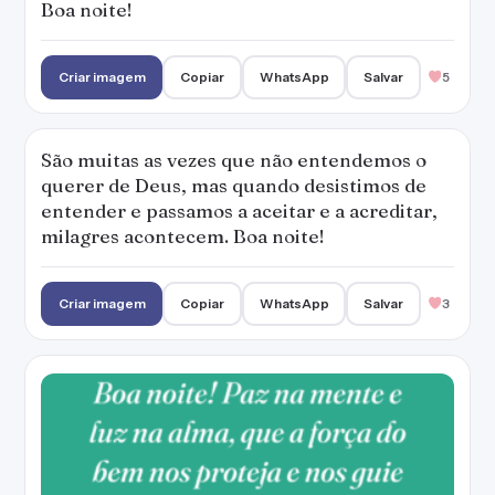
Boa noite!
Criar imagem
Copiar
WhatsApp
Salvar
5
São muitas as vezes que não entendemos o
querer de Deus, mas quando desistimos de
entender e passamos a aceitar e a acreditar,
milagres acontecem. Boa noite!
Criar imagem
Copiar
WhatsApp
Salvar
3