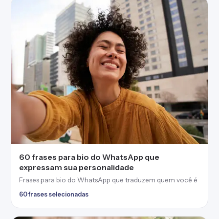
60 frases para bio do WhatsApp que
expressam sua personalidade
Frases para bio do WhatsApp que traduzem quem você é
60 frases selecionadas