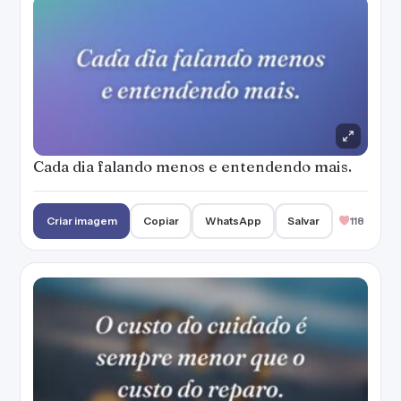
Cada dia falando menos e entendendo mais.
Criar imagem
Copiar
WhatsApp
Salvar
118