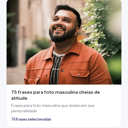
75 frases para foto masculina cheias de
atitude
Frases para foto masculina que destacam sua
personalidade
75 frases selecionadas