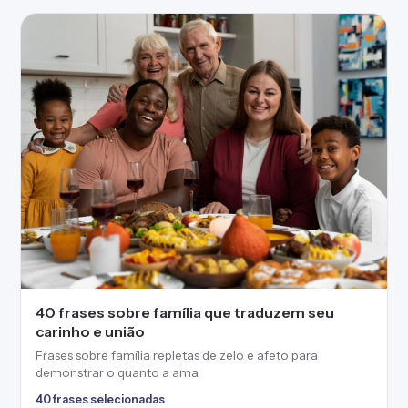
40 frases sobre família que traduzem seu
carinho e união
Frases sobre família repletas de zelo e afeto para
demonstrar o quanto a ama
40 frases selecionadas