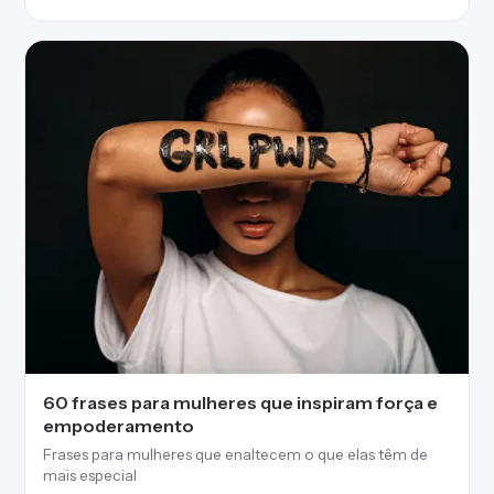
60 frases para mulheres que inspiram força e
empoderamento
Frases para mulheres que enaltecem o que elas têm de
mais especial