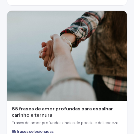
65 frases de amor profundas para espalhar
carinho e ternura
Frases de amor profundas cheias de poesia e delicadeza
65 frases selecionadas