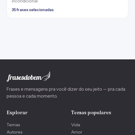
incondicional
35 frases selecionadas
Frases e mensagens pra você dizer do seu jeito — pra cada
pessoa e cada momento.
Explorar
Temas populares
Temas
Vida
Autores
Amor