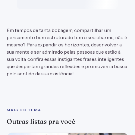
Em tempos de tanta bobagem, compartilhar um
pensamento bem estruturado tem o seu charme, não é
mesmo? Para expandir os horizontes, desenvolver a
sua mente e ser admirado pelas pessoas que estão à
sua volta, confira essas instigantes
frases
inteligentes
que despertam grandes reflexões e promovem a busca
pelo sentido da sua existência!
MAIS DO TEMA
Outras listas pra você