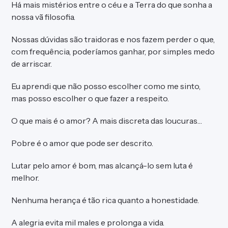
Há mais mistérios entre o céu e a Terra do que sonha a
nossa vã filosofia.
Nossas dúvidas são traidoras e nos fazem perder o que,
com frequência, poderíamos ganhar, por simples medo
de arriscar.
Eu aprendi que não posso escolher como me sinto,
mas posso escolher o que fazer a respeito.
O que mais é o amor? A mais discreta das loucuras…
Pobre é o amor que pode ser descrito.
Lutar pelo amor é bom, mas alcançá-lo sem luta é
melhor.
Nenhuma herança é tão rica quanto a honestidade.
A alegria evita mil males e prolonga a vida.