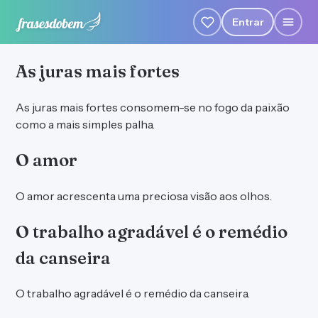
Entrar
As juras mais fortes
As juras mais fortes consomem-se no fogo da paixão
como a mais simples palha.
O amor
O amor acrescenta uma preciosa visão aos olhos.
O trabalho agradável é o remédio
da canseira
O trabalho agradável é o remédio da canseira.