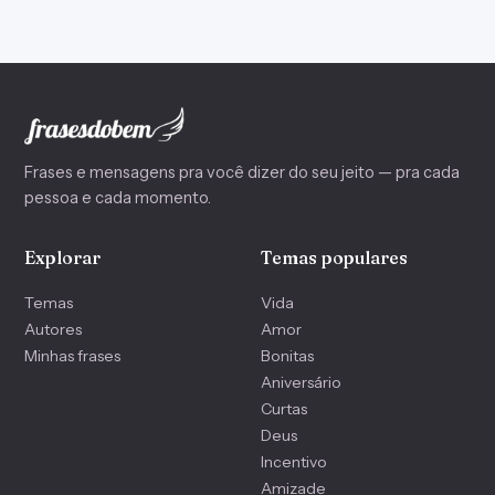
Frases e mensagens pra você dizer do seu jeito — pra cada
pessoa e cada momento.
Explorar
Temas populares
Temas
Vida
Autores
Amor
Minhas frases
Bonitas
Aniversário
Curtas
Deus
Incentivo
Amizade