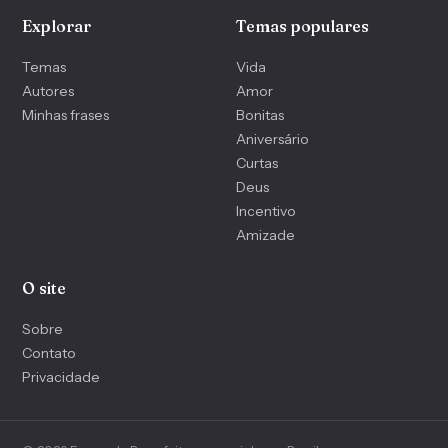
Explorar
Temas populares
Temas
Vida
Autores
Amor
Minhas frases
Bonitas
Aniversário
Curtas
Deus
Incentivo
Amizade
O site
Sobre
Contato
Privacidade