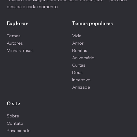
pessoa e cada momento.
Explorar
Temas populares
Temas
Vida
Autores
Amor
Minhas frases
Bonitas
Aniversário
Curtas
Deus
Incentivo
Amizade
O site
Sobre
Contato
Privacidade