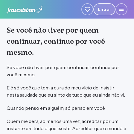
Entrar
Se você não tiver por quem
continuar, continue por você
mesmo.
Se você não tiver por quem continuar, continue por
você mesmo.
E é só você que tem a cura do meu vício de insistir
nesta saudade que eu sinto de tudo que eu ainda não vi.
Quando penso em alguém, só penso em você.
Quem me dera, ao menos uma vez, acreditar por um
instante em tudo o que existe. Acreditar que o mundo é