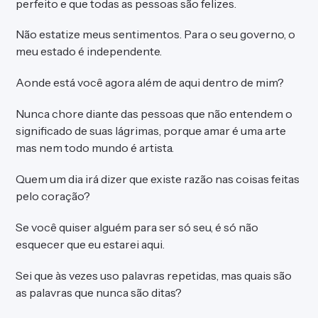
perfeito e que todas as pessoas são felizes.
Não estatize meus sentimentos. Para o seu governo, o
meu estado é independente.
Aonde está você agora além de aqui dentro de mim?
Nunca chore diante das pessoas que não entendem o
significado de suas lágrimas, porque amar é uma arte
mas nem todo mundo é artista.
Quem um dia irá dizer que existe razão nas coisas feitas
pelo coração?
Se você quiser alguém para ser só seu, é só não
esquecer que eu estarei aqui.
Sei que às vezes uso palavras repetidas, mas quais são
as palavras que nunca são ditas?