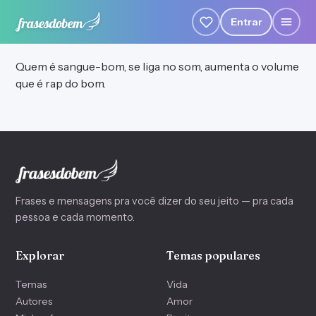
Entrar
Quem é sangue-bom, se liga no som, aumenta o volume
que é rap do bom.
Frases e mensagens pra você dizer do seu jeito — pra cada
pessoa e cada momento.
Explorar
Temas populares
Temas
Vida
Autores
Amor