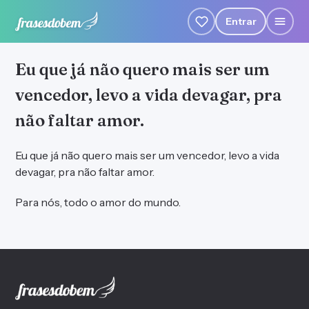
Entrar
Eu que já não quero mais ser um
vencedor, levo a vida devagar, pra
não faltar amor.
Eu que já não quero mais ser um vencedor, levo a vida
devagar, pra não faltar amor.
Para nós, todo o amor do mundo.