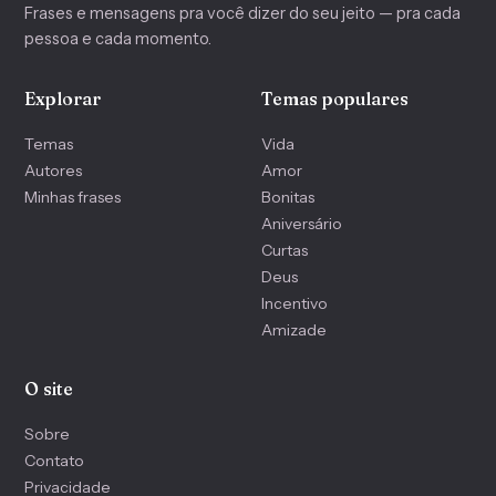
Frases e mensagens pra você dizer do seu jeito — pra cada
pessoa e cada momento.
Explorar
Temas populares
Temas
Vida
Autores
Amor
Minhas frases
Bonitas
Aniversário
Curtas
Deus
Incentivo
Amizade
O site
Sobre
Contato
Privacidade