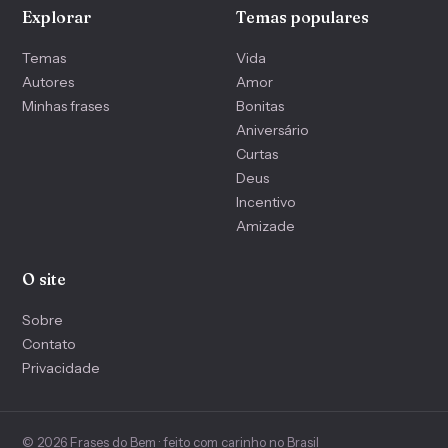
Explorar
Temas populares
Temas
Vida
Autores
Amor
Minhas frases
Bonitas
Aniversário
Curtas
Deus
Incentivo
Amizade
O site
Sobre
Contato
Privacidade
© 2026 Frases do Bem · feito com carinho no Brasil