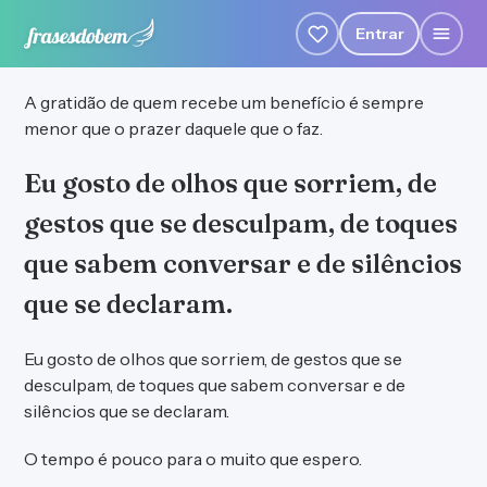
Entrar
A gratidão de quem recebe um benefício é sempre
menor que o prazer daquele que o faz.
Eu gosto de olhos que sorriem, de
gestos que se desculpam, de toques
que sabem conversar e de silêncios
que se declaram.
Eu gosto de olhos que sorriem, de gestos que se
desculpam, de toques que sabem conversar e de
silêncios que se declaram.
O tempo é pouco para o muito que espero.