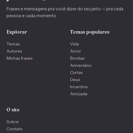
Frases e mensagens pra você dizer do seu jeito — pra cada
pessoa e cada momento.
Explorar
Temas populares
Temas
Vida
Autores
Amor
Minhas frases
Bonitas
Aniversário
Curtas
Deus
Incentivo
Amizade
O site
Sobre
Contato