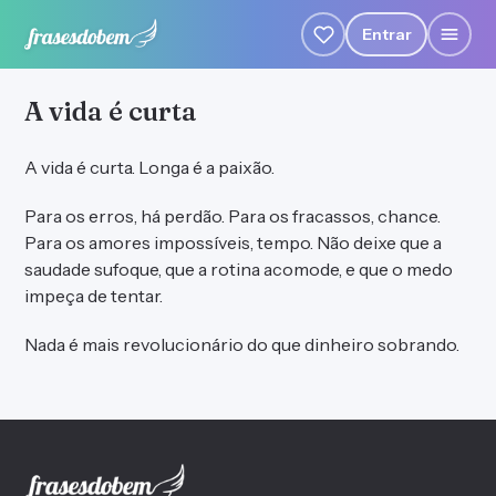
Entrar
A vida é curta
A vida é curta. Longa é a paixão.
Para os erros, há perdão. Para os fracassos, chance.
Para os amores impossíveis, tempo. Não deixe que a
saudade sufoque, que a rotina acomode, e que o medo
impeça de tentar.
Nada é mais revolucionário do que dinheiro sobrando.