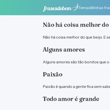
Temas
Minhas fra
Não há coisa melhor do 
Não há coisa melhor do que beijo. E se
Alguns amores
Alguns amores são tão bonitos que o t
Paixão
Paixão é quando a gente fica sem sabe
Todo amor é grande