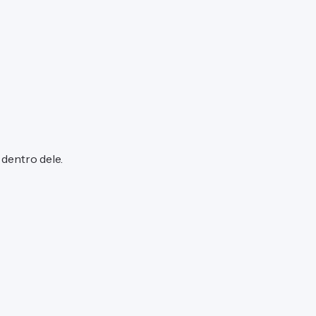
dentro dele.