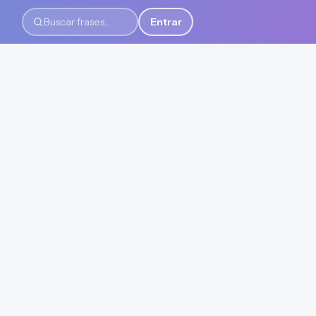
Entrar
Buscar frases