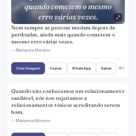
Nem sempre as pessoas mudam depois de
perdoadas, ainda mais quando cometem o
mesmo erro várias vezes.
— Marianna Moreno
Criar imagem
Copiar
WhatsApp
Salvar
1
Quando não conhecemos um relacionamento
saudável, nós nos sujeitamos a
relacionamentos tóxicos acreditando serem
bom.
— Marianna Moreno