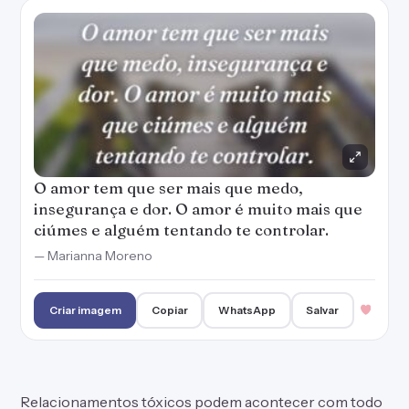
O amor tem que ser mais que medo,
insegurança e dor. O amor é muito mais que
ciúmes e alguém tentando te controlar.
— Marianna Moreno
Criar imagem
Copiar
WhatsApp
Salvar
Relacionamentos tóxicos podem acontecer com todo