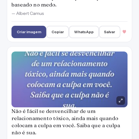
baseado no medo.
— Albert Camus
Criar imagem
Copiar
WhatsApp
Salvar
Não é fácil se desvencilhar de um
relacionamento tóxico, ainda mais quando
colocam a culpa em você. Saiba que a culpa
não é sua.