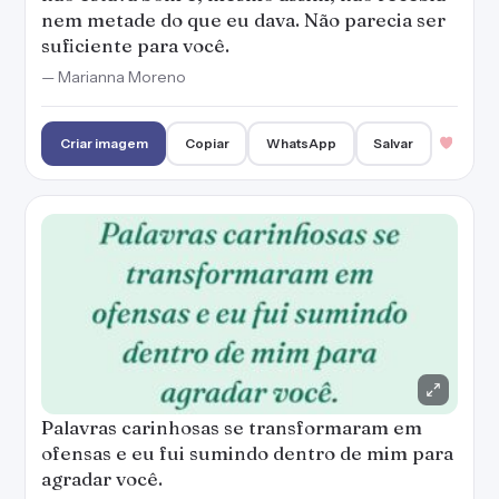
nem metade do que eu dava. Não parecia ser
suficiente para você.
— Marianna Moreno
Criar imagem
Copiar
WhatsApp
Salvar
Palavras carinhosas se transformaram em
ofensas e eu fui sumindo dentro de mim para
agradar você.