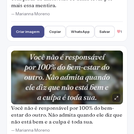
mais essa mentira.
— Marianna Moreno
Criar imagem
Copiar
WhatsApp
Salvar
1
Você não é responsável por 100% do bem-
estar do outro. Não admita quando ele diz que
não está bem e a culpa é toda sua.
— Marianna Moreno