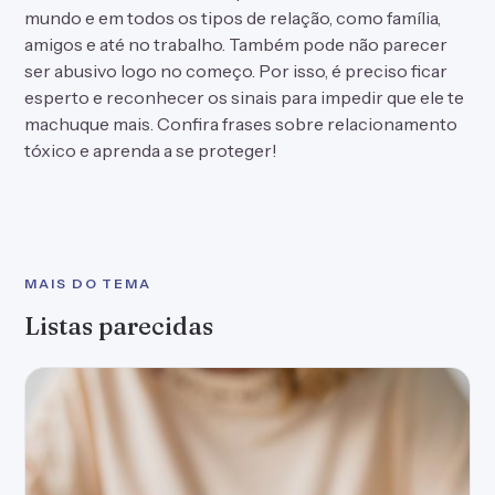
mundo e em todos os tipos de relação, como família,
amigos e até no trabalho. Também pode não parecer
ser abusivo logo no começo. Por isso, é preciso ficar
esperto e reconhecer os sinais para impedir que ele te
machuque mais. Confira frases sobre relacionamento
tóxico e aprenda a se proteger!
MAIS DO TEMA
Listas parecidas