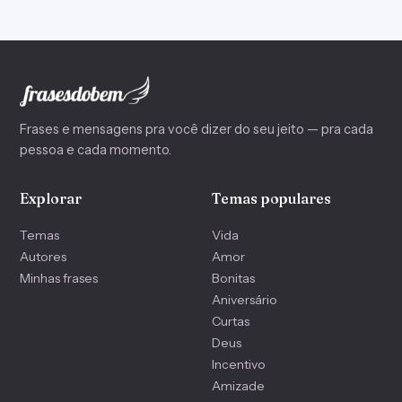
Frases e mensagens pra você dizer do seu jeito — pra cada
pessoa e cada momento.
Explorar
Temas populares
Temas
Vida
Autores
Amor
Minhas frases
Bonitas
Aniversário
Curtas
Deus
Incentivo
Amizade