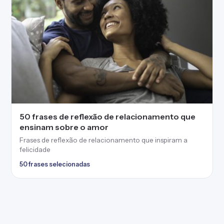
50 frases de reflexão de relacionamento que
ensinam sobre o amor
Frases de reflexão de relacionamento que inspiram a
felicidade
50 frases selecionadas