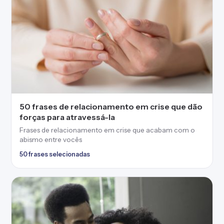
50 frases de relacionamento em crise que dão
forças para atravessá-la
Frases de relacionamento em crise que acabam com o
abismo entre vocês
50 frases selecionadas