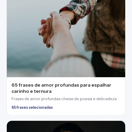
65 frases de amor profundas para espalhar
carinho e ternura
Frases de amor profundas cheias de poesia e delicadeza
65 frases selecionadas