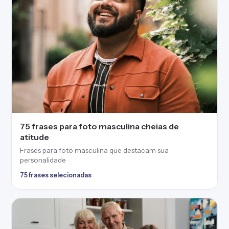
75 frases para foto masculina cheias de
atitude
Frases para foto masculina que destacam sua
personalidade
75 frases selecionadas