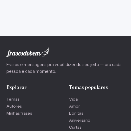
Frases e mensagens pra você dizer do seu jeito — pra cada
pessoa e cada momento.
Explorar
Temas populares
Temas
Vida
Autores
Amor
Minhas frases
Bonitas
Aniversário
Curtas