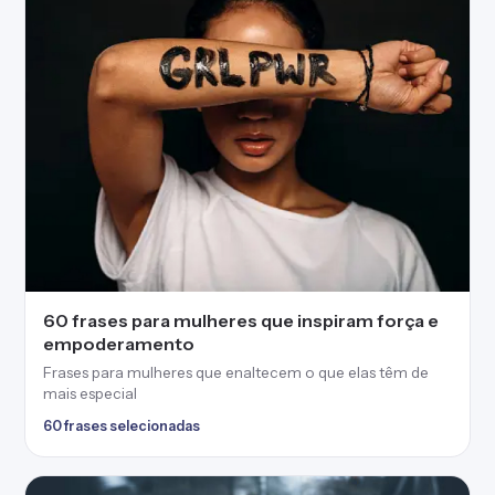
60 frases para mulheres que inspiram força e
empoderamento
Frases para mulheres que enaltecem o que elas têm de
mais especial
60 frases selecionadas