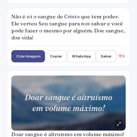
Não é só o sangue de Cristo que tem poder.
Ele verteu Seu sangue para nos salvar e você
pode fazer o mesmo por alguém. Doe sangue,
doe vida!
Criar imagem
Copiar
WhatsApp
Salvar
3
Doar sangue é altruísmo em volume máximo!