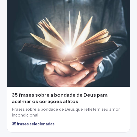
35 frases sobre a bondade de Deus para
acalmar os corações aflitos
Frases sobre a bondade de Deus que refletem seu amor
incondicional
35 frases selecionadas