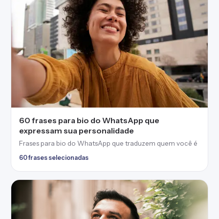
60 frases para bio do WhatsApp que
expressam sua personalidade
Frases para bio do WhatsApp que traduzem quem você é
60 frases selecionadas