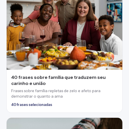
40 frases sobre família que traduzem seu
carinho e união
Frases sobre família repletas de zelo e afeto para
demonstrar o quanto a ama
40 frases selecionadas