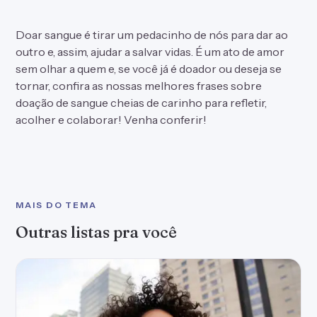
Doar sangue é tirar um pedacinho de nós para dar ao
outro e, assim, ajudar a salvar vidas. É um ato de amor
sem olhar a quem e, se você já é doador ou deseja se
tornar, confira as nossas melhores frases sobre
doação de sangue cheias de carinho para refletir,
acolher e colaborar! Venha conferir!
MAIS DO TEMA
Outras listas pra você