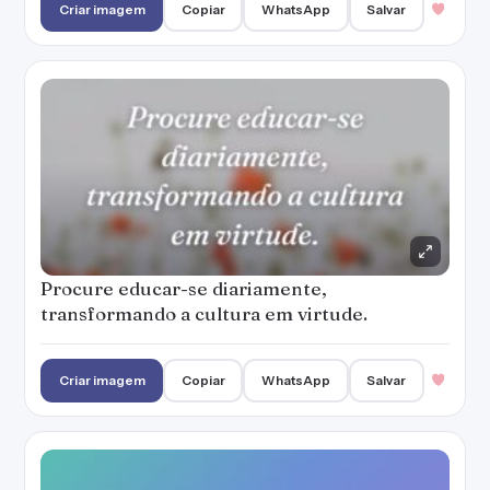
Criar imagem
Copiar
WhatsApp
Salvar
Procure educar-se diariamente,
transformando a cultura em virtude.
Criar imagem
Copiar
WhatsApp
Salvar