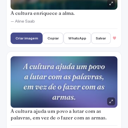
A cultura enriquece a alma.
— Aline Saab
Criar imagem
Copiar
WhatsApp
Salvar
A cultura ajuda um povo a lutar com as
palavras, em vez de o fazer com as armas.