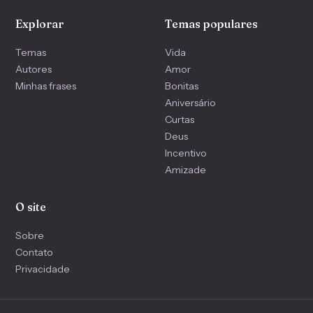
Explorar
Temas populares
Temas
Vida
Autores
Amor
Minhas frases
Bonitas
Aniversário
Curtas
Deus
Incentivo
Amizade
O site
Sobre
Contato
Privacidade