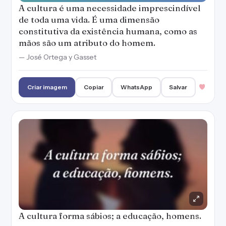
A cultura é uma necessidade imprescindível
de toda uma vida. É uma dimensão
constitutiva da existência humana, como as
mãos são um atributo do homem.
— José Ortega y Gasset
Criar imagem
Copiar
WhatsApp
Salvar
A cultura forma sábios; a educação, homens.