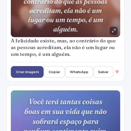
A felicidade existe, mas, ao contrário do que
as pessoas acreditam, ela não é um lugar ou
um tempo, é um alguém.
Criar imagem
Copiar
WhatsApp
Salvar