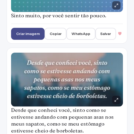
Sinto muito, por você sentir tão pouco.
Criar imagem
Copiar
WhatsApp
Salvar
Desde que conheci você, sinto como se
estivesse andando com pequenas asas nos
meus sapatos, como se meu estômago
estivesse cheio de borboletas.