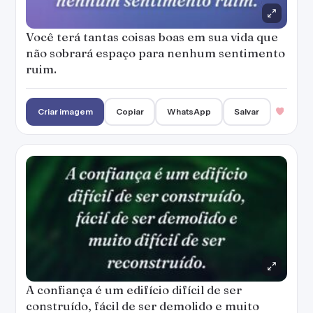
Você terá tantas coisas boas em sua vida que
não sobrará espaço para nenhum sentimento
ruim.
Criar imagem
Copiar
WhatsApp
Salvar
A confiança é um edifício difícil de ser
construído, fácil de ser demolido e muito