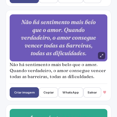
Não há sentimento mais belo que o amor.
Quando verdadeiro, o amor consegue vencer
todas as barreiras, todas as dificuldades.
Criar imagem
Copiar
WhatsApp
Salvar