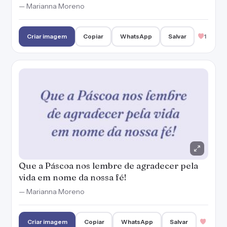
Que a Páscoa nos lembre de agradecer pela
vida em nome da nossa fé!
— Marianna Moreno
Criar imagem
Copiar
WhatsApp
Salvar
PUBLICIDADE