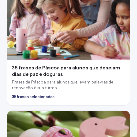
35 frases selecionadas
45 frases de Páscoa para clientes repletas de
desejos de paz e renovação
Frases de Páscoa para clientes que celebram a esperança