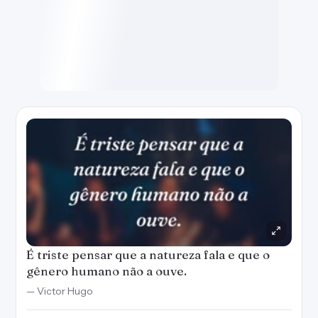
É triste pensar que a natureza fala e que o
gênero humano não a ouve.
— Victor Hugo