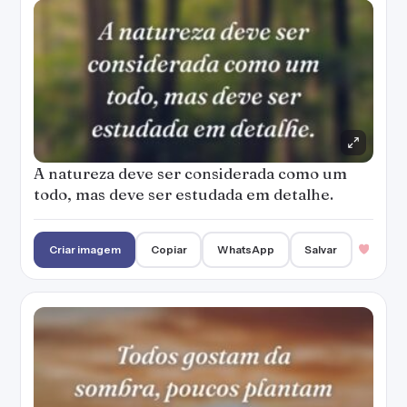
A natureza deve ser considerada como um
todo, mas deve ser estudada em detalhe.
Criar imagem
Copiar
WhatsApp
Salvar