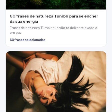
60 frases de natureza Tumblr para se encher
da sua energia
Frases de natureza Tumblr que vão te deixar relaxado e
em paz
60 frases selecionadas