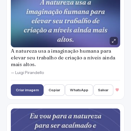
A natureza usa a imaginação humana para
elevar seu trabalho de criação a níveis ainda
mais altos.
— Luigi Pirandello
Criar imagem
Copiar
WhatsApp
Salvar