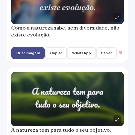
Como a natureza sabe, sem diversidade, não
existe evolução.
Criar imagem
Copiar
WhatsApp
Salvar
A natureza tem para tudo o seu objetivo.