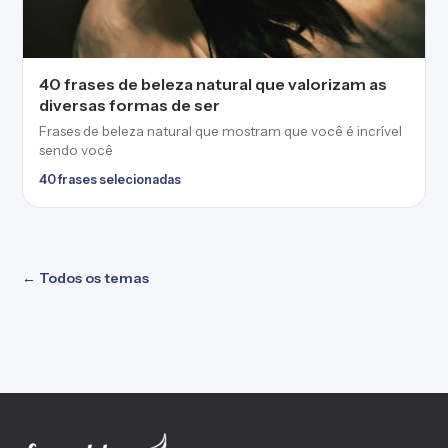
40 frases de beleza natural que valorizam as
diversas formas de ser
Frases de beleza natural que mostram que você é incrível
sendo você
40 frases selecionadas
← Todos os temas