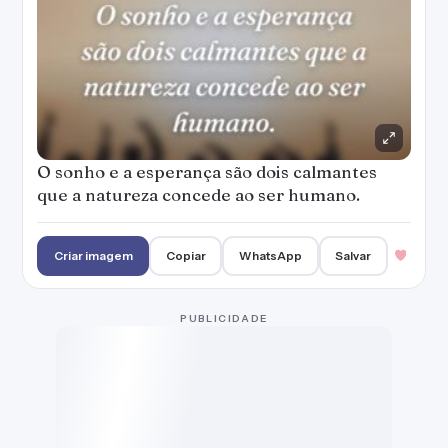
O sonho e a esperança são dois calmantes
que a natureza concede ao ser humano.
Criar imagem
Copiar
WhatsApp
Salvar
PUBLICIDADE