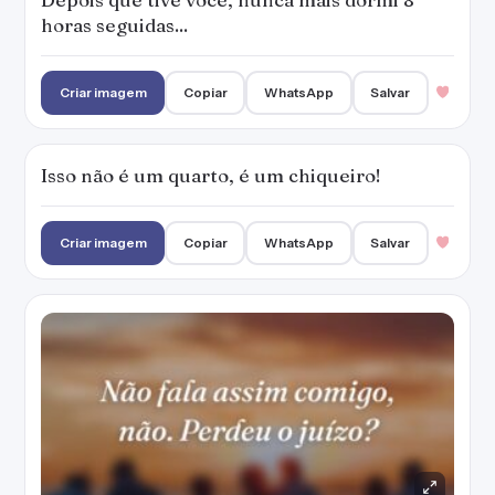
horas seguidas...
Criar imagem
Copiar
WhatsApp
Salvar
Isso não é um quarto, é um chiqueiro!
Criar imagem
Copiar
WhatsApp
Salvar