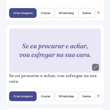
Criar imagem
Copiar
WhatsApp
Salvar
Se eu procurar e achar, vou esfregar na sua
cara.
Criar imagem
Copiar
WhatsApp
Salvar