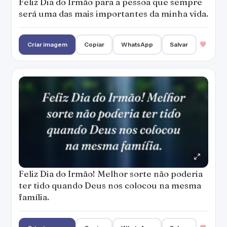
Feliz Dia do Irmão para a pessoa que sempre
será uma das mais importantes da minha vida.
Criar imagem
Copiar
WhatsApp
Salvar
Feliz Dia do Irmão! Melhor sorte não poderia
ter tido quando Deus nos colocou na mesma
família.