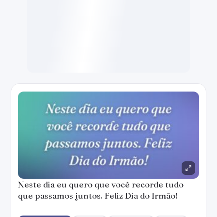
Neste dia eu quero que você recorde tudo
que passamos juntos. Feliz Dia do Irmão!