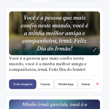
Você é a pessoa que mais confio neste
mundo, você é a minha melhor amiga e
companheira, irmã. Feliz Dia do Irmão!
Criar imagem
Copiar
WhatsApp
Salvar