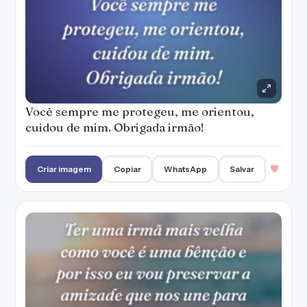
Você sempre me protegeu, me orientou,
cuidou de mim. Obrigada irmão!
Criar imagem
Copiar
WhatsApp
Salvar