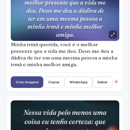
Minha irmã querida, você é o melhor
presente que a vida me deu. Deus me deu a
dádiva de ter em uma mesma pessoa a minha
irmã e minha melhor amiga.
Criar imagem
Copiar
WhatsApp
Salvar