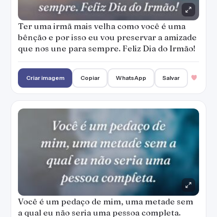
Ter uma irmã mais velha como você é uma
bênção e por isso eu vou preservar a amizade
que nos une para sempre. Feliz Dia do Irmão!
Criar imagem
Copiar
WhatsApp
Salvar
Você é um pedaço de mim, uma metade sem
a qual eu não seria uma pessoa completa.