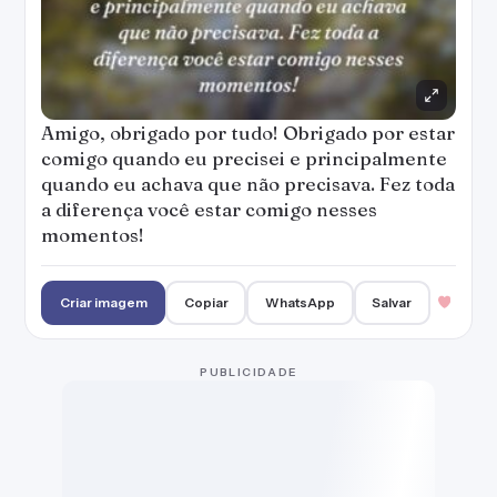
Amigo, obrigado por tudo! Obrigado por estar
comigo quando eu precisei e principalmente
quando eu achava que não precisava. Fez toda
a diferença você estar comigo nesses
momentos!
Criar imagem
Copiar
WhatsApp
Salvar
PUBLICIDADE