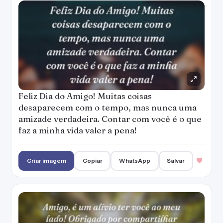
Feliz Dia do Amigo! Muitas coisas
desaparecem com o tempo, mas nunca uma
amizade verdadeira. Contar com você é o que
faz a minha vida valer a pena!
Criar imagem
Copiar
WhatsApp
Salvar