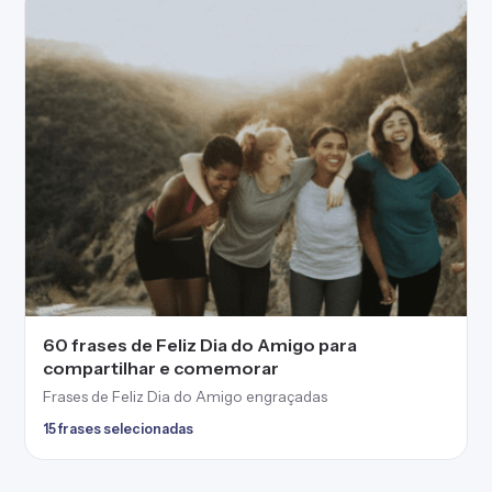
60 frases de Feliz Dia do Amigo para
compartilhar e comemorar
Frases de Feliz Dia do Amigo engraçadas
15 frases selecionadas