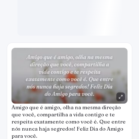
Amigo que é amigo, olha na mesma direção
que você, compartilha a vida contigo e te
respeita exatamente como você é. Que entre
nós nunca haja segredos! Feliz Dia do Amigo
para você.