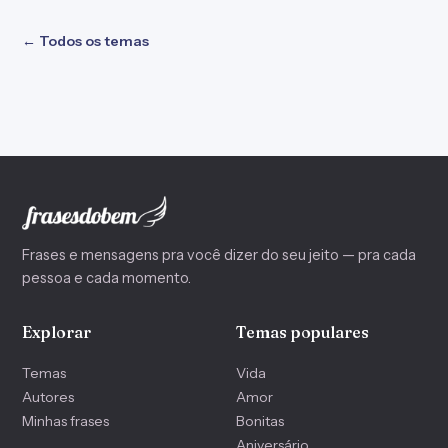
← Todos os temas
Frases e mensagens pra você dizer do seu jeito — pra cada
pessoa e cada momento.
Explorar
Temas populares
Temas
Vida
Autores
Amor
Minhas frases
Bonitas
Aniversário