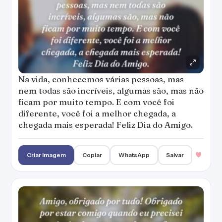
Na vida, conhecemos várias pessoas, mas
nem todas são incríveis, algumas são, mas não
ficam por muito tempo. E com você foi
diferente, você foi a melhor chegada, a
chegada mais esperada! Feliz Dia do Amigo.
Criar imagem
Copiar
WhatsApp
Salvar