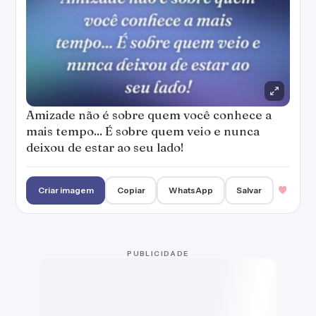
Amizade não é sobre quem você conhece a
mais tempo... É sobre quem veio e nunca
deixou de estar ao seu lado!
Criar imagem
Copiar
WhatsApp
Salvar
PUBLICIDADE