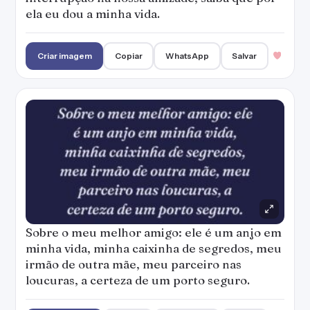
ela eu dou a minha vida.
Criar imagem
Copiar
WhatsApp
Salvar
Sobre o meu melhor amigo: ele é um anjo em
minha vida, minha caixinha de segredos, meu
irmão de outra mãe, meu parceiro nas
loucuras, a certeza de um porto seguro.