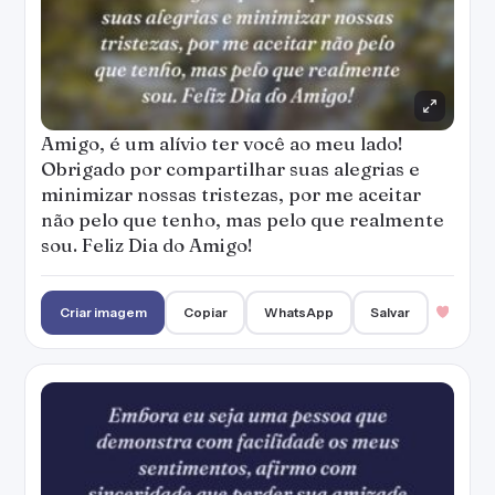
Amigo, é um alívio ter você ao meu lado!
Obrigado por compartilhar suas alegrias e
minimizar nossas tristezas, por me aceitar
não pelo que tenho, mas pelo que realmente
sou. Feliz Dia do Amigo!
Criar imagem
Copiar
WhatsApp
Salvar