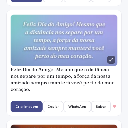
Feliz Dia do Amigo! Mesmo que a distância
nos separe por um tempo, a força da nossa
amizade sempre manterá você perto do meu
coração.
Criar imagem
Copiar
WhatsApp
Salvar