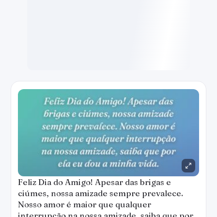
Feliz Dia do Amigo! Apesar das brigas e
ciúmes, nossa amizade sempre prevalece.
Nosso amor é maior que qualquer
interrupção na nossa amizade, saiba que por