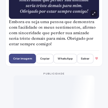
Embora eu seja uma pessoa que demonstra
com facilidade os meus sentimentos, afirmo
com sinceridade que perder sua amizade
seria triste demais para mim. Obrigado por
estar sempre comigo!
Criar imagem
Copiar
WhatsApp
Salvar
PUBLICIDADE