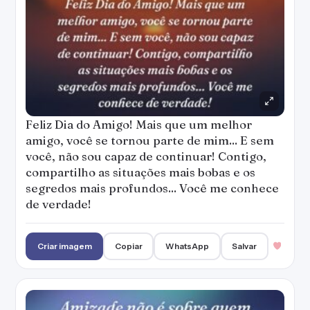
Feliz Dia do Amigo! Mais que um melhor
amigo, você se tornou parte de mim... E sem
você, não sou capaz de continuar! Contigo,
compartilho as situações mais bobas e os
segredos mais profundos... Você me conhece
de verdade!
Criar imagem
Copiar
WhatsApp
Salvar