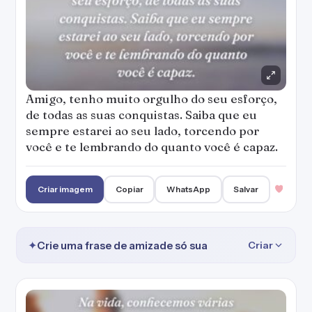
Amigo, tenho muito orgulho do seu esforço,
de todas as suas conquistas. Saiba que eu
sempre estarei ao seu lado, torcendo por
você e te lembrando do quanto você é capaz.
Criar imagem
Copiar
WhatsApp
Salvar
✦
Crie uma frase de amizade só sua
Criar