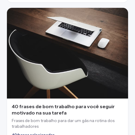
40 frases de bom trabalho para você seguir
motivado na sua tarefa
Frases de bom trabalho para dar um gás na rotina dos
trabalhadores