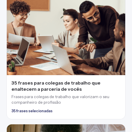
35 frases para colegas de trabalho que
enaltecem a parceria de vocês
Frases para colegas de trabalho que valorizam o seu
companheiro de profissão
35 frases selecionadas