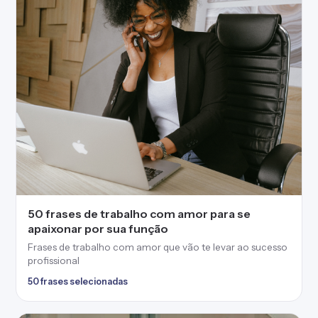
50 frases de trabalho com amor para se
apaixonar por sua função
Frases de trabalho com amor que vão te levar ao sucesso
profissional
50 frases selecionadas