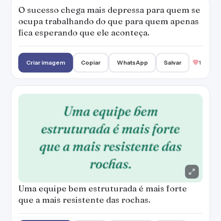
O sucesso chega mais depressa para quem se
ocupa trabalhando do que para quem apenas
fica esperando que ele aconteça.
Criar imagem
Copiar
WhatsApp
Salvar
1
Uma equipe bem estruturada é mais forte
que a mais resistente das rochas.