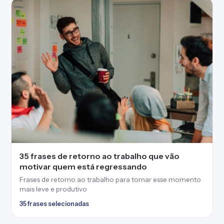
35 frases de retorno ao trabalho que vão
motivar quem está regressando
Frases de retorno ao trabalho para tornar esse momento
mais leve e produtivo
35 frases selecionadas