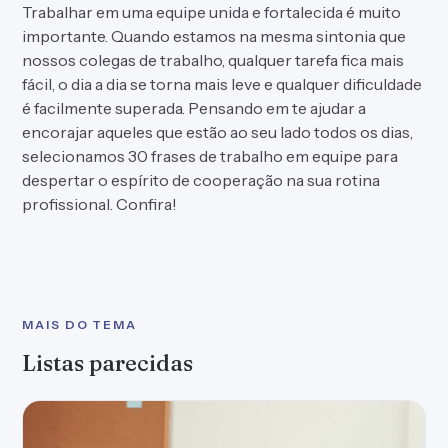
Trabalhar em uma equipe unida e fortalecida é muito
importante. Quando estamos na mesma sintonia que
nossos colegas de trabalho, qualquer tarefa fica mais
fácil, o dia a dia se torna mais leve e qualquer dificuldade
é facilmente superada. Pensando em te ajudar a
encorajar aqueles que estão ao seu lado todos os dias,
selecionamos 30 frases de trabalho em equipe para
despertar o espírito de cooperação na sua rotina
profissional. Confira!
MAIS DO TEMA
Listas parecidas