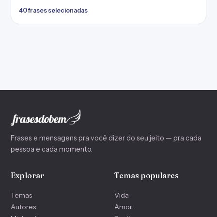
40 frases selecionadas
Frases e mensagens pra você dizer do seu jeito — pra cada
pessoa e cada momento.
Explorar
Temas populares
Temas
Vida
Autores
Amor