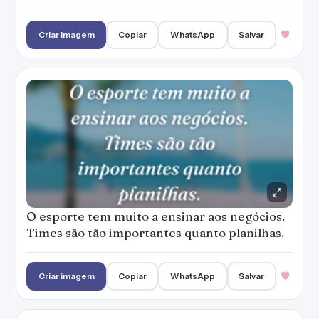
Criar imagem
Copiar
WhatsApp
Salvar
O esporte tem muito a ensinar aos negócios.
Times são tão importantes quanto planilhas.
Criar imagem
Copiar
WhatsApp
Salvar