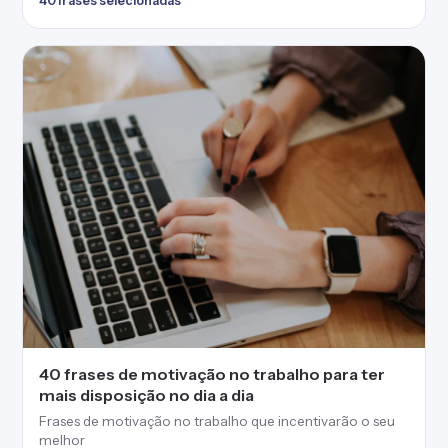
40 frases selecionadas
40 frases de motivação no trabalho para ter
mais disposição no dia a dia
Frases de motivação no trabalho que incentivarão o seu
melhor