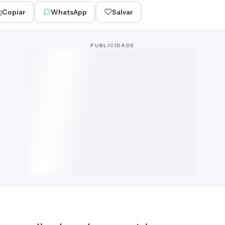
Copiar
WhatsApp
Salvar
PUBLICIDADE