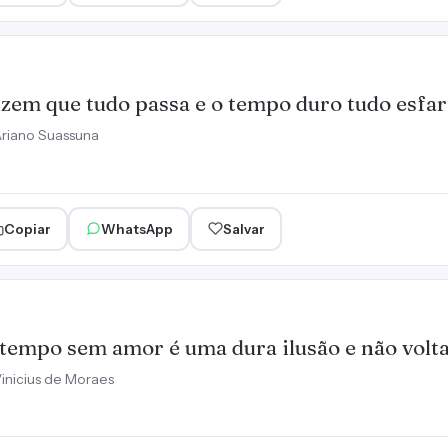
zem que tudo passa e o tempo duro tudo esfar
riano Suassuna
Copiar
WhatsApp
Salvar
tempo sem amor é uma dura ilusão e não volta
inicius de Moraes