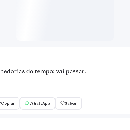
bedorias do tempo: vai passar.
Copiar
WhatsApp
Salvar