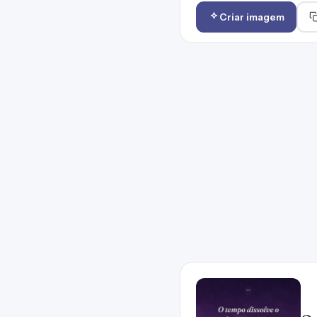
Criar imagem