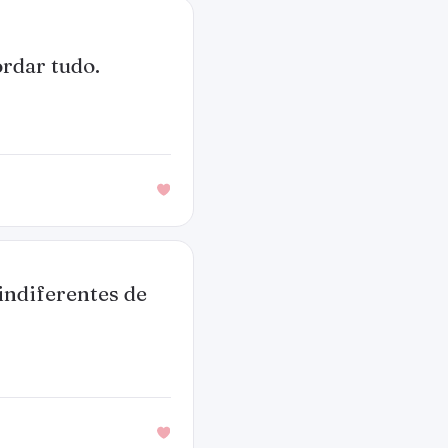
rdar tudo.
indiferentes de