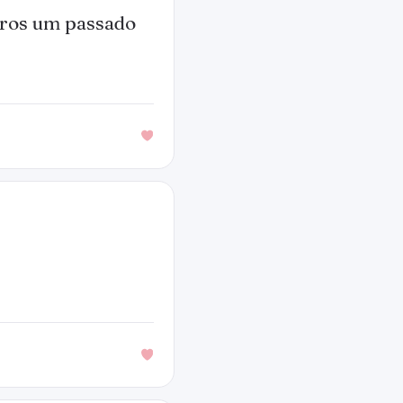
tros um passado