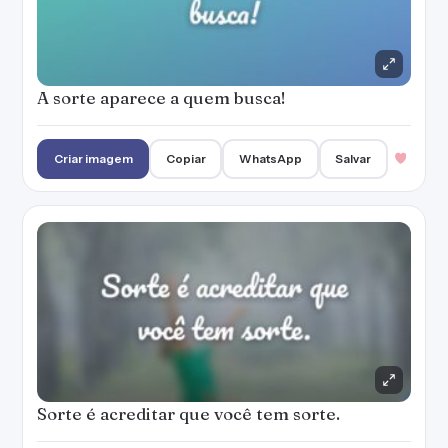
A sorte aparece a quem busca!
Criar imagem
Copiar
WhatsApp
Salvar
Sorte é acreditar que você tem sorte.