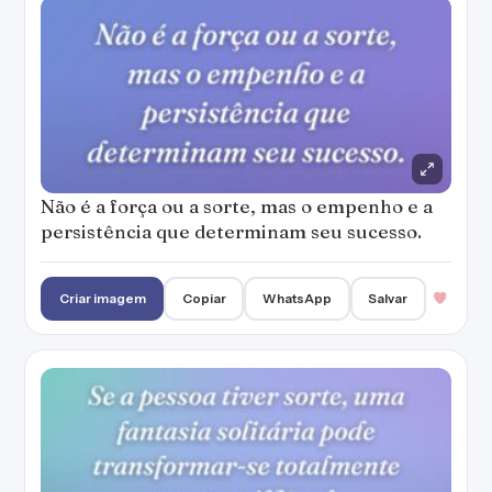
Não é a força ou a sorte, mas o empenho e a
persistência que determinam seu sucesso.
Criar imagem
Copiar
WhatsApp
Salvar