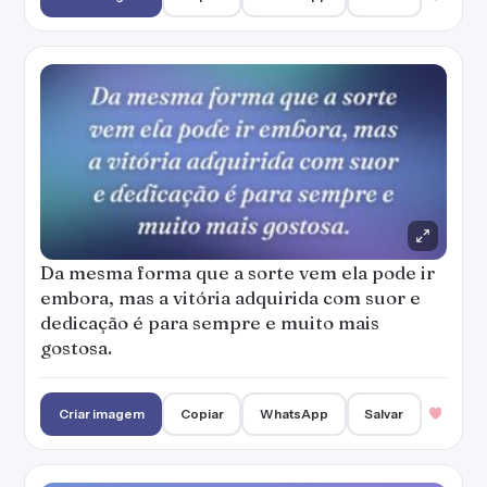
Da mesma forma que a sorte vem ela pode ir
embora, mas a vitória adquirida com suor e
dedicação é para sempre e muito mais
gostosa.
Criar imagem
Copiar
WhatsApp
Salvar