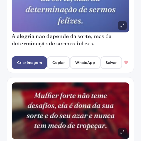
A alegria não depende da sorte, mas da
determinação de sermos felizes.
Criar imagem
Copiar
WhatsApp
Salvar