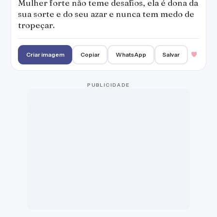
Mulher forte não teme desafios, ela é dona da
sua sorte e do seu azar e nunca tem medo de
tropeçar.
Criar imagem
Copiar
WhatsApp
Salvar
PUBLICIDADE