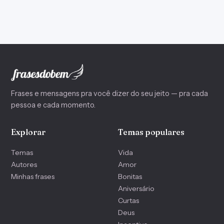
Frases e mensagens pra você dizer do seu jeito — pra cada
pessoa e cada momento.
Explorar
Temas populares
Temas
Vida
Autores
Amor
Minhas frases
Bonitas
Aniversário
Curtas
Deus