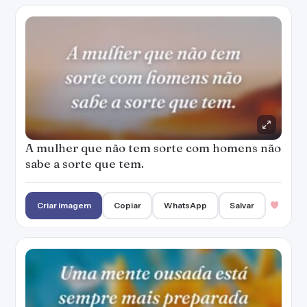
A mulher que não tem sorte com homens não
sabe a sorte que tem.
Criar imagem
Copiar
WhatsApp
Salvar