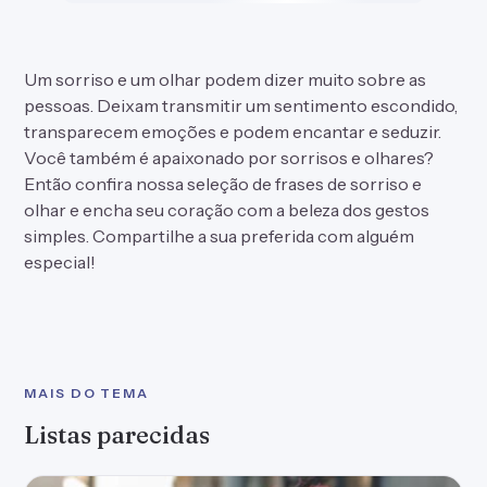
MAIS DO TEMA
Listas parecidas