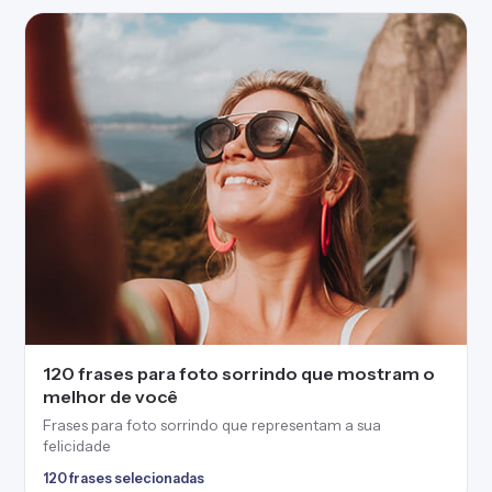
120 frases para foto sorrindo que mostram o
melhor de você
Frases para foto sorrindo que representam a sua
felicidade
120 frases selecionadas