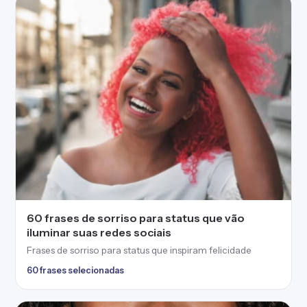
60 frases de sorriso para status que vão
iluminar suas redes sociais
Frases de sorriso para status que inspiram felicidade
60 frases selecionadas