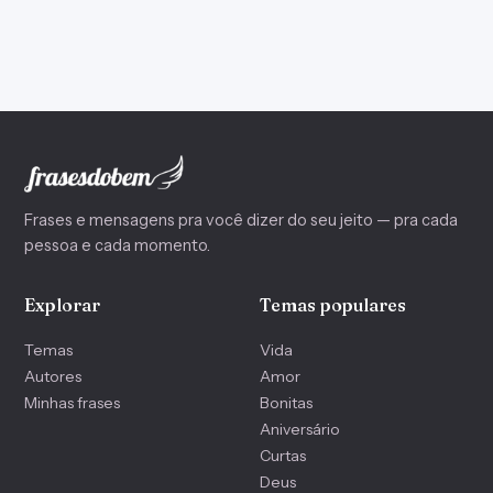
Frases e mensagens pra você dizer do seu jeito — pra cada
pessoa e cada momento.
Explorar
Temas populares
Temas
Vida
Autores
Amor
Minhas frases
Bonitas
Aniversário
Curtas
Deus