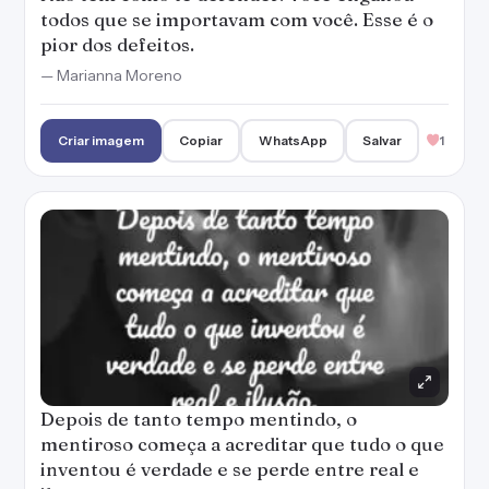
todos que se importavam com você. Esse é o
pior dos defeitos.
— Marianna Moreno
Criar imagem
Copiar
WhatsApp
Salvar
1
Depois de tanto tempo mentindo, o
mentiroso começa a acreditar que tudo o que
inventou é verdade e se perde entre real e