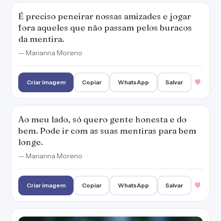
É preciso peneirar nossas amizades e jogar
fora aqueles que não passam pelos buracos
da mentira.
— Marianna Moreno
Criar imagem
Copiar
WhatsApp
Salvar
Ao meu lado, só quero gente honesta e do
bem. Pode ir com as suas mentiras para bem
longe.
— Marianna Moreno
Criar imagem
Copiar
WhatsApp
Salvar