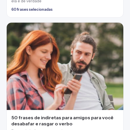
ela é de verdade
60 frases selecionadas
50 frases de indiretas para amigos para você
desabafar e rasgar o verbo