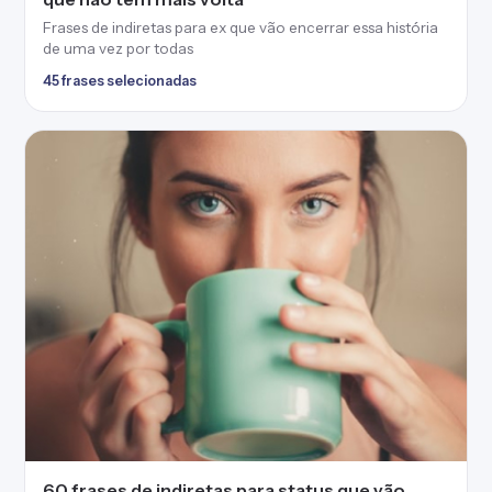
Frases de indiretas para ex que vão encerrar essa história
de uma vez por todas
45 frases selecionadas
60 frases de indiretas para status que vão