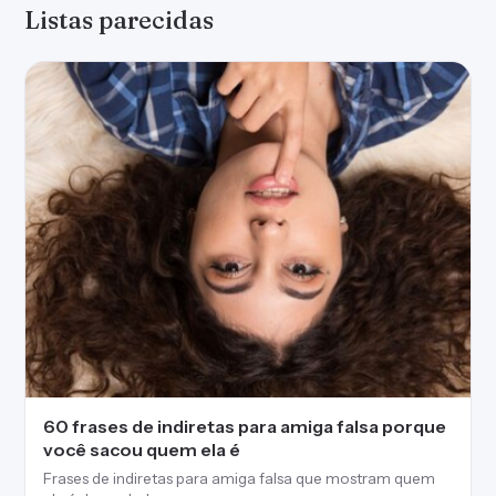
Listas parecidas
60 frases de indiretas para amiga falsa porque
você sacou quem ela é
Frases de indiretas para amiga falsa que mostram quem