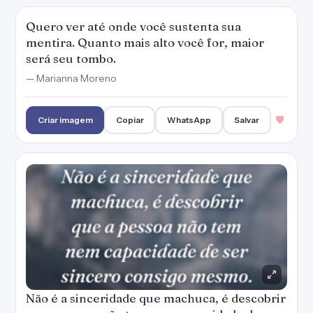
Quero ver até onde você sustenta sua
mentira. Quanto mais alto você for, maior
será seu tombo.
— Marianna Moreno
Criar imagem
Copiar
WhatsApp
Salvar
Não é a sinceridade que machuca, é descobrir