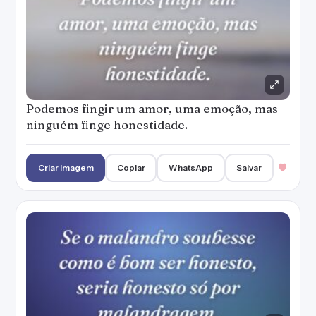
Podemos fingir um amor, uma emoção, mas
ninguém finge honestidade.
Criar imagem
Copiar
WhatsApp
Salvar