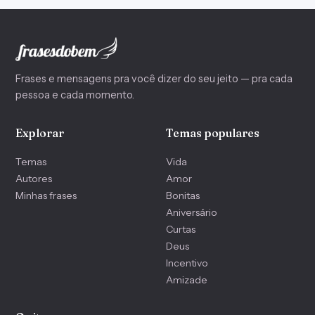
Frases e mensagens pra você dizer do seu jeito — pra cada
pessoa e cada momento.
Explorar
Temas populares
Temas
Vida
Autores
Amor
Minhas frases
Bonitas
Aniversário
Curtas
Deus
Incentivo
Amizade