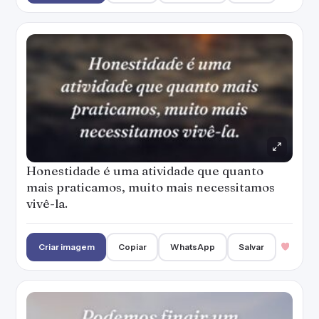
Honestidade é uma atividade que quanto
mais praticamos, muito mais necessitamos
vivê-la.
Criar imagem
Copiar
WhatsApp
Salvar