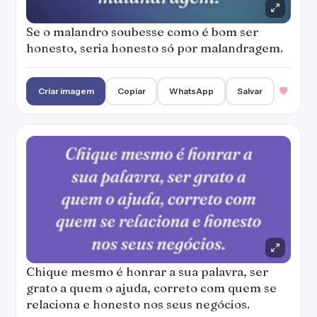
Se o malandro soubesse como é bom ser
honesto, seria honesto só por malandragem.
Criar imagem
Copiar
WhatsApp
Salvar
Chique mesmo é honrar a sua palavra, ser
grato a quem o ajuda, correto com quem se
relaciona e honesto nos seus negócios.