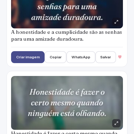
A honestidade e a cumplicidade são as senhas
para uma amizade duradoura.
Criar imagem
Copiar
WhatsApp
Salvar
Honestidade é fazer o certo mesmo quando