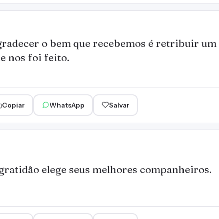
radecer o bem que recebemos é retribuir um
e nos foi feito.
Copiar
WhatsApp
Salvar
gratidão elege seus melhores companheiros.