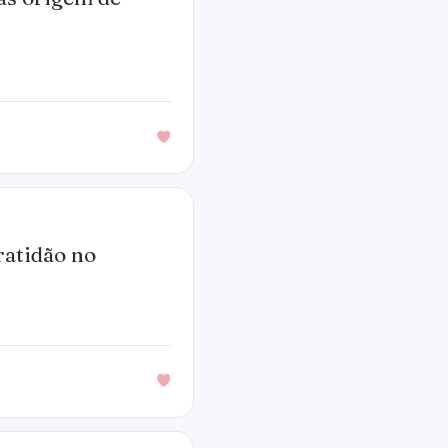
ratidão no