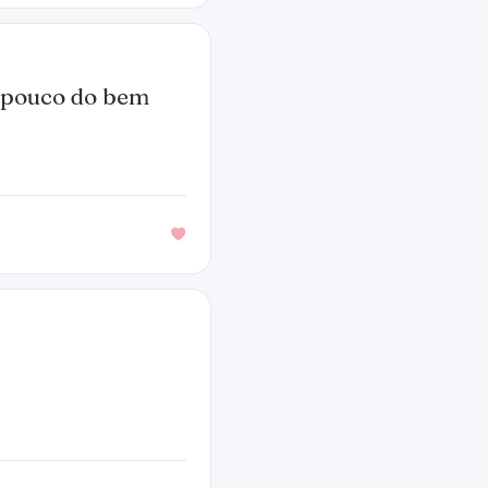
 pouco do bem