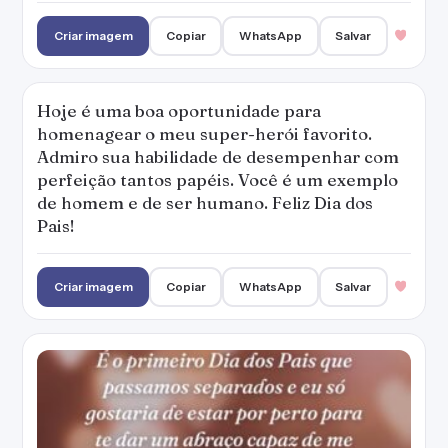
Criar imagem
Copiar
WhatsApp
Salvar
Hoje é uma boa oportunidade para
homenagear o meu super-herói favorito.
Admiro sua habilidade de desempenhar com
perfeição tantos papéis. Você é um exemplo
de homem e de ser humano. Feliz Dia dos
Pais!
Criar imagem
Copiar
WhatsApp
Salvar