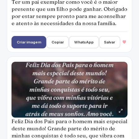
Ter um pai exemplar como você é o maior
presente que um filho pode ganhar. Obrigado
por estar sempre pronto para me aconselhar
e atento às necessidades da nossa família.
Criar imagem
Copiar
WhatsApp
Salvar
Feliz Dia dos Pais para o homem mais especial
deste mundo! Grande parte do mérito de
minhas conquistas é todo seu, que vibra com