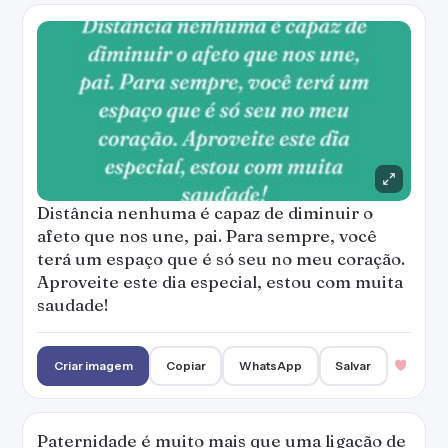
Distância nenhuma é capaz de diminuir o
afeto que nos une, pai. Para sempre, você
terá um espaço que é só seu no meu coração.
Aproveite este dia especial, estou com muita
saudade!
Criar imagem
Copiar
WhatsApp
Salvar
Paternidade é muito mais que uma ligação de