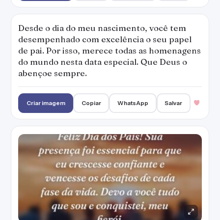
Desde o dia do meu nascimento, você tem
desempenhado com excelência o seu papel
de pai. Por isso, merece todas as homenagens
do mundo nesta data especial. Que Deus o
abençoe sempre.
Criar imagem
Copiar
WhatsApp
Salvar