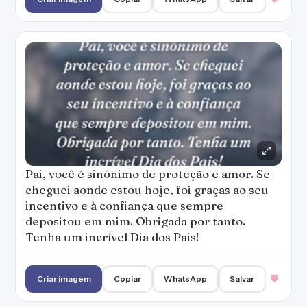
Pai, você é sinônimo de proteção e amor. Se
cheguei aonde estou hoje, foi graças ao seu
incentivo e à confiança que sempre
depositou em mim. Obrigada por tanto.
Tenha um incrível Dia dos Pais!
Criar imagem
Copiar
WhatsApp
Salvar