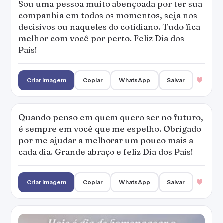
Sou uma pessoa muito abençoada por ter sua
companhia em todos os momentos, seja nos
decisivos ou naqueles do cotidiano. Tudo fica
melhor com você por perto. Feliz Dia dos
Pais!
Criar imagem
Copiar
WhatsApp
Salvar
Quando penso em quem quero ser no futuro,
é sempre em você que me espelho. Obrigado
por me ajudar a melhorar um pouco mais a
cada dia. Grande abraço e feliz Dia dos Pais!
Criar imagem
Copiar
WhatsApp
Salvar