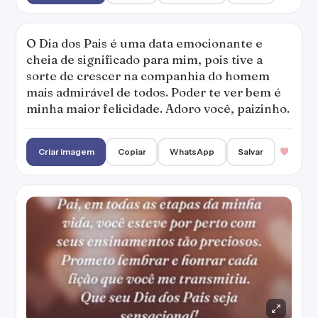
O Dia dos Pais é uma data emocionante e
cheia de significado para mim, pois tive a
sorte de crescer na companhia do homem
mais admirável de todos. Poder te ver bem é
minha maior felicidade. Adoro você, paizinho.
Criar imagem
Copiar
WhatsApp
Salvar