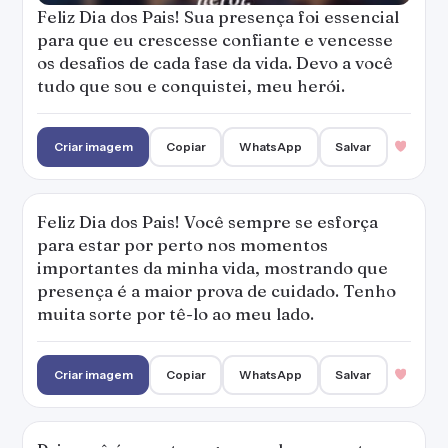
Feliz Dia dos Pais! Sua presença foi essencial
para que eu crescesse confiante e vencesse
os desafios de cada fase da vida. Devo a você
tudo que sou e conquistei, meu herói.
Criar imagem
Copiar
WhatsApp
Salvar
Feliz Dia dos Pais! Você sempre se esforça
para estar por perto nos momentos
importantes da minha vida, mostrando que
presença é a maior prova de cuidado. Tenho
muita sorte por tê-lo ao meu lado.
Criar imagem
Copiar
WhatsApp
Salvar