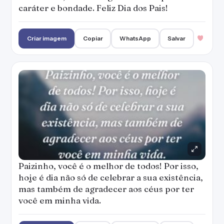
caráter e bondade. Feliz Dia dos Pais!
Criar imagem
Copiar
WhatsApp
Salvar
Paizinho, você é o melhor de todos! Por isso,
hoje é dia não só de celebrar a sua existência,
mas também de agradecer aos céus por ter
você em minha vida.