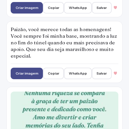
Criar imagem
Copiar
WhatsApp
Salvar
Paizão, você merece todas as homenagens!
Você sempre foi minha base, mostrando a luz
no fim do túnel quando eu mais precisava de
apoio. Que seu dia seja maravilhoso e muito
especial.
Criar imagem
Copiar
WhatsApp
Salvar