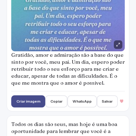
Gratidão, amor e admiração são a base do que
sinto por você, meu pai. Um dia, espero poder
retribuir todo o seu esforço para me criar e
educar, apesar de todas as dificuldades. É o
que me mostra que o amor é possível.
Criar imagem
Copiar
WhatsApp
Salvar
Todos os dias são seus, mas hoje é uma boa
oportunidade para lembrar que você é a