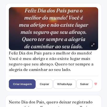
Feliz Dia dos Pais para o melhor do mundo!
Você é meu abrigo e não existe lugar mais
seguro que seu abraço. Quero ter sempre a
alegria de caminhar ao seu lado.
Criar imagem
Copiar
WhatsApp
Salvar
Neste Dia dos Pais, quero deixar registrado