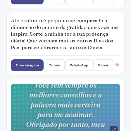
Até o infinito é pequeno se comparado à
dimensão do amor e da gratidão que você me
inspira. Sorte a minha ter a sua presença
diária! Que venham muitos outros Dias dos
Pais para celebrarmos a sua existência.
Criar imagem
Copiar
WhatsApp
Salvar