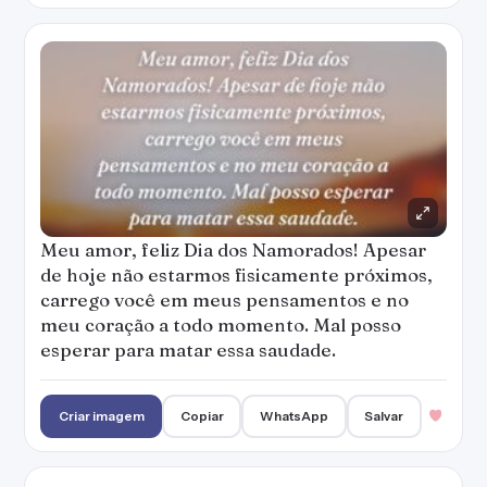
Meu amor, feliz Dia dos Namorados! Apesar
de hoje não estarmos fisicamente próximos,
carrego você em meus pensamentos e no
meu coração a todo momento. Mal posso
esperar para matar essa saudade.
Criar imagem
Copiar
WhatsApp
Salvar