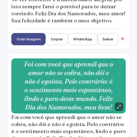
isso sempre farei o possível para te deixar
sorrindo. Feliz Dia dos Namorados, meu amor!
Sua felicidade é também o meu objetivo.
Criar imagem
Copiar
WhatsApp
Salvar
Foi com você que aprendi que o amor não se
cobra, não dói e não é egoísta. Pelo contrário:
é o sentimento mais espontâneo, lindo e puro