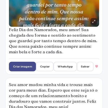
Feliz Dia dos Namorados, meu amor! Sua
chegada deu forma e sentido ao sentimento
que guardei por tanto tempo dentro de mim.
Que nossa paixão continue sempre assim:
mais bela e forte a cada dia.
Criar imagem
Copiar
WhatsApp
Salvar
Seu amor mudou minha vida e trouxe mais
cor para meus dias. Espero que esse seja só o
começo de um relacionamento bonito e
duradouro que vamos construir juntos. Feliz
Dia dos Namorados, meu anjo!