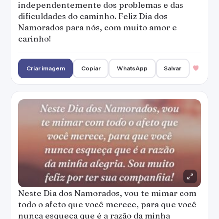
independentemente dos problemas e das
dificuldades do caminho. Feliz Dia dos
Namorados para nós, com muito amor e
carinho!
Criar imagem
Copiar
WhatsApp
Salvar
Neste Dia dos Namorados, vou te mimar com
todo o afeto que você merece, para que você
nunca esqueça que é a razão da minha