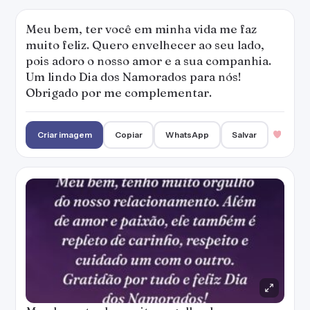
Meu bem, ter você em minha vida me faz
muito feliz. Quero envelhecer ao seu lado,
pois adoro o nosso amor e a sua companhia.
Um lindo Dia dos Namorados para nós!
Obrigado por me complementar.
Criar imagem
Copiar
WhatsApp
Salvar