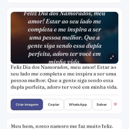
Feliz Dia dos Namorados, meu amor! Estar ao
seu lado me completa e me inspira a ser uma
pessoa melhor. Que a gente siga sendo essa
dupla perfeita, adoro ter você em minha vida.
Criar imagem
Copiar
WhatsApp
Salvar
Meu bem, nosso namoro me faz muito feliz.