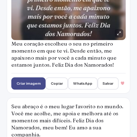
Meu coração escolheu o seu no primeiro
momento em que te vi. Desde então, me
apaixono mais por você a cada minuto que
estamos juntos. Feliz Dia dos Namorados!
Criar imagem
Copiar
WhatsApp
Salvar
Seu abraço é o meu lugar favorito no mundo.
Você me acolhe, me apoia e melhora até os
momentos mais difíceis. Feliz Dia dos
Namorados, meu bem! Eu amo a sua
companhia.