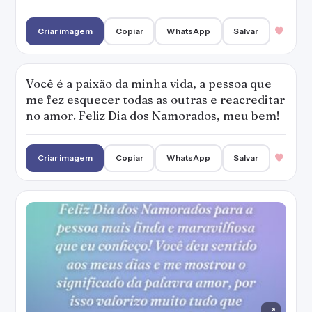
Criar imagem
Copiar
WhatsApp
Salvar
Você é a paixão da minha vida, a pessoa que
me fez esquecer todas as outras e reacreditar
no amor. Feliz Dia dos Namorados, meu bem!
Criar imagem
Copiar
WhatsApp
Salvar