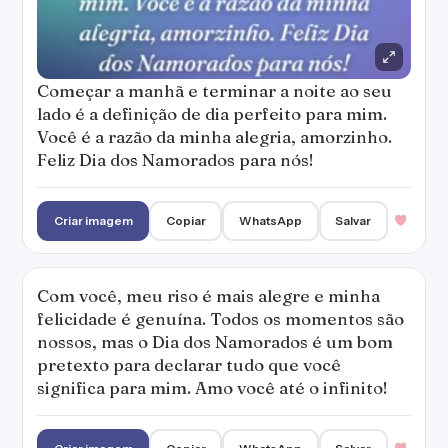
Começar a manhã e terminar a noite ao seu
lado é a definição de dia perfeito para mim.
Você é a razão da minha alegria, amorzinho.
Feliz Dia dos Namorados para nós!
Criar imagem
Copiar
WhatsApp
Salvar
Com você, meu riso é mais alegre e minha
felicidade é genuína. Todos os momentos são
nossos, mas o Dia dos Namorados é um bom
pretexto para declarar tudo que você
significa para mim. Amo você até o infinito!