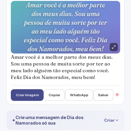
Amar você é a melhor parte dos meus dias.
Sou uma pessoa de muita sorte por ter ao
meu lado alguém tão especial como você.
Feliz Dia dos Namorados, meu bem!
Criar imagem
Copiar
WhatsApp
Salvar
Crie uma mensagem de Dia dos
✦
Criar
Namorados só sua