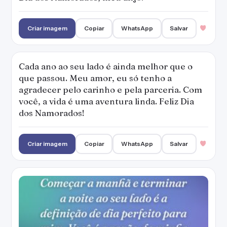
Criar imagem
Copiar
WhatsApp
Salvar
Cada ano ao seu lado é ainda melhor que o
que passou. Meu amor, eu só tenho a
agradecer pelo carinho e pela parceria. Com
você, a vida é uma aventura linda. Feliz Dia
dos Namorados!
Criar imagem
Copiar
WhatsApp
Salvar