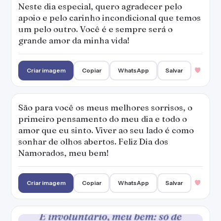
Neste dia especial, quero agradecer pelo
apoio e pelo carinho incondicional que temos
um pelo outro. Você é e sempre será o
grande amor da minha vida!
Criar imagem
Copiar
WhatsApp
Salvar
São para você os meus melhores sorrisos, o
primeiro pensamento do meu dia e todo o
amor que eu sinto. Viver ao seu lado é como
sonhar de olhos abertos. Feliz Dia dos
Namorados, meu bem!
Criar imagem
Copiar
WhatsApp
Salvar