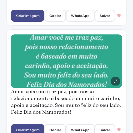
Criar imagem
Copiar
WhatsApp
Salvar
Amar você me traz paz, pois nosso
relacionamento é baseado em muito carinho,
apoio e aceitação. Sou muito feliz do seu lado.
Feliz Dia dos Namorados!
Criar imagem
Copiar
WhatsApp
Salvar