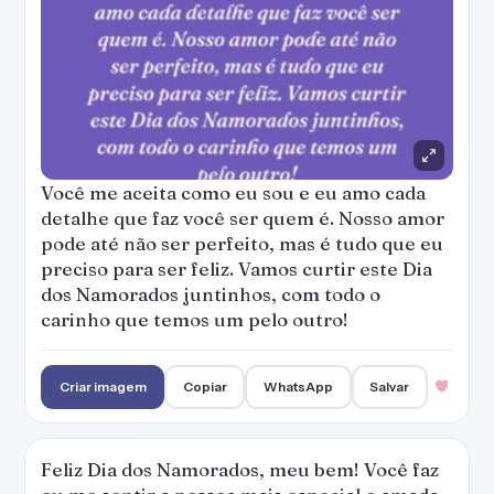
Você me aceita como eu sou e eu amo cada
detalhe que faz você ser quem é. Nosso amor
pode até não ser perfeito, mas é tudo que eu
preciso para ser feliz. Vamos curtir este Dia
dos Namorados juntinhos, com todo o
carinho que temos um pelo outro!
Criar imagem
Copiar
WhatsApp
Salvar
Feliz Dia dos Namorados, meu bem! Você faz