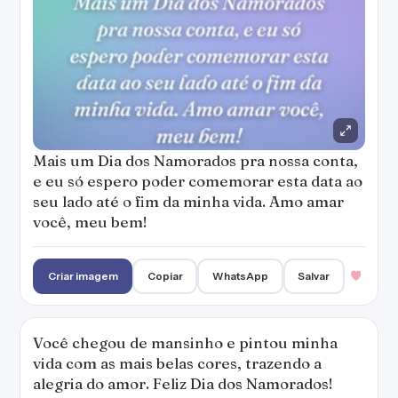
Mais um Dia dos Namorados pra nossa conta,
e eu só espero poder comemorar esta data ao
seu lado até o fim da minha vida. Amo amar
você, meu bem!
Criar imagem
Copiar
WhatsApp
Salvar
Você chegou de mansinho e pintou minha
vida com as mais belas cores, trazendo a
alegria do amor. Feliz Dia dos Namorados!