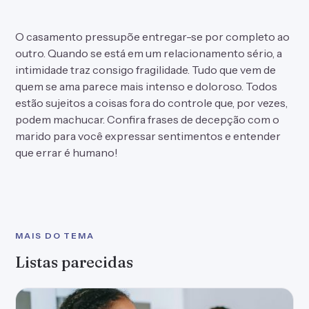
O casamento pressupõe entregar-se por completo ao
outro. Quando se está em um relacionamento sério, a
intimidade traz consigo fragilidade. Tudo que vem de
quem se ama parece mais intenso e doloroso. Todos
estão sujeitos a coisas fora do controle que, por vezes,
podem machucar. Confira frases de decepção com o
marido para você expressar sentimentos e entender
que errar é humano!
MAIS DO TEMA
Listas parecidas