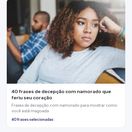
40 frases de decepção com namorado que
feriu seu coração
Frases de decepção com namorado para mostrar como
você está magoada
40 frases selecionadas