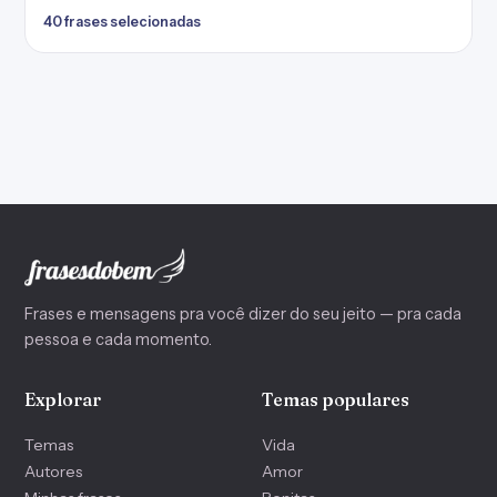
40 frases selecionadas
Frases e mensagens pra você dizer do seu jeito — pra cada
pessoa e cada momento.
Explorar
Temas populares
Temas
Vida
Autores
Amor