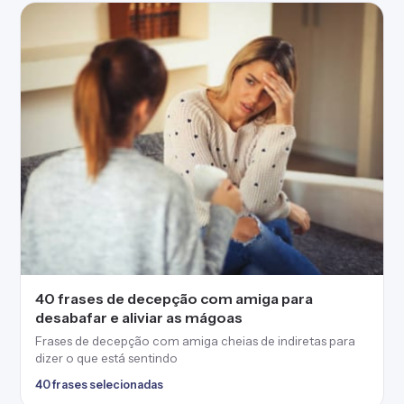
40 frases de decepção com amiga para
desabafar e aliviar as mágoas
Frases de decepção com amiga cheias de indiretas para
dizer o que está sentindo
40 frases selecionadas