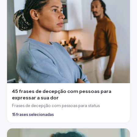
45 frases de decepção com pessoas para
expressar a sua dor
Frases de decepção com pessoas para status
15 frases selecionadas