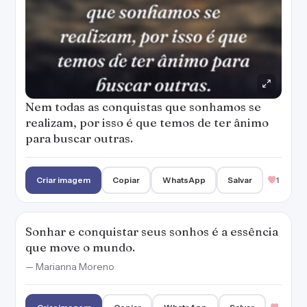
Nem todas as conquistas que sonhamos se
realizam, por isso é que temos de ter ânimo
para buscar outras.
Criar imagem
Copiar
WhatsApp
Salvar
1
Sonhar e conquistar seus sonhos é a essência
que move o mundo.
— Marianna Moreno