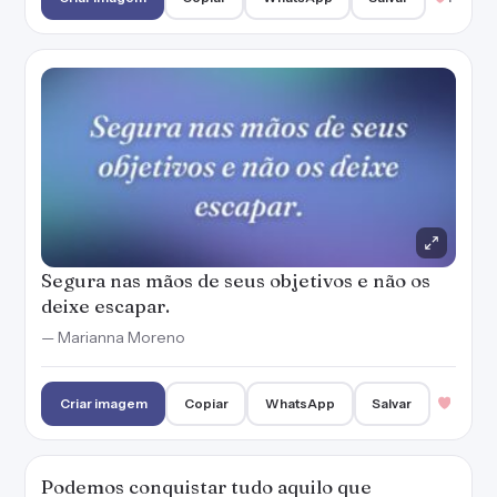
Segura nas mãos de seus objetivos e não os
deixe escapar.
— Marianna Moreno
Criar imagem
Copiar
WhatsApp
Salvar
Podemos conquistar tudo aquilo que