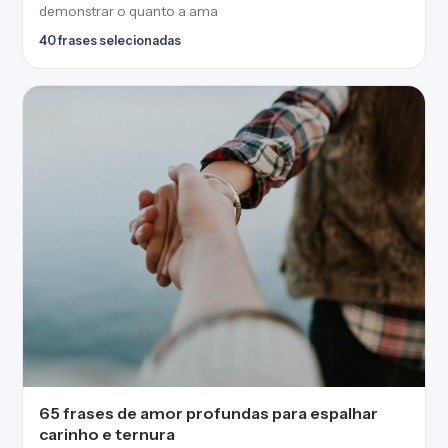
demonstrar o quanto a ama
40 frases selecionadas
65 frases de amor profundas para espalhar
carinho e ternura