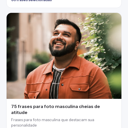
75 frases para foto masculina cheias de
atitude
Frases para foto masculina que destacam sua
personalidade