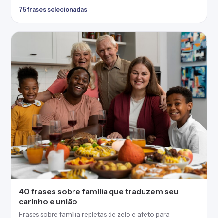
75 frases selecionadas
40 frases sobre família que traduzem seu
carinho e união
Frases sobre família repletas de zelo e afeto para