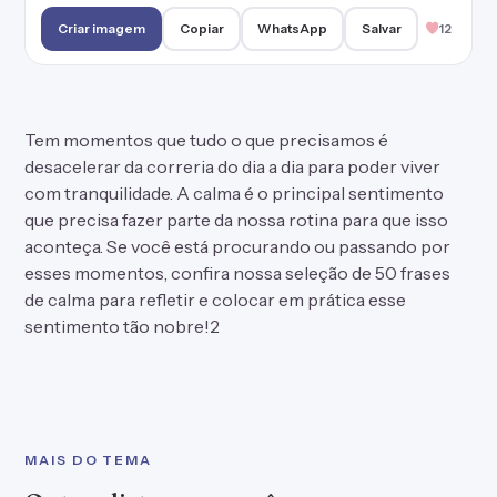
Criar imagem
Copiar
WhatsApp
Salvar
12
Tem momentos que tudo o que precisamos é
desacelerar da correria do dia a dia para poder viver
com tranquilidade. A calma é o principal sentimento
que precisa fazer parte da nossa rotina para que isso
aconteça. Se você está procurando ou passando por
esses momentos, confira nossa seleção de 50 frases
de calma para refletir e colocar em prática esse
sentimento tão nobre!2
MAIS DO TEMA