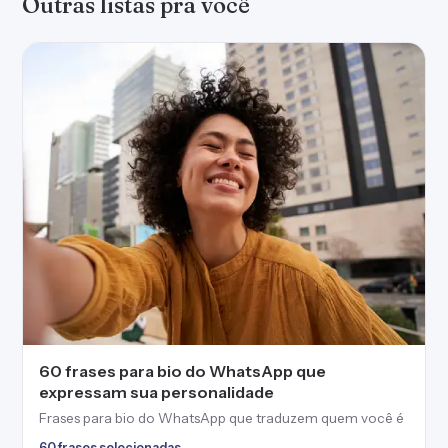
Outras listas pra você
60 frases para bio do WhatsApp que
expressam sua personalidade
Frases para bio do WhatsApp que traduzem quem você é
60 frases selecionadas