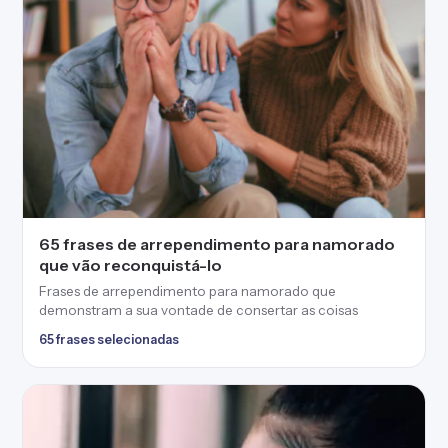
65 frases de arrependimento para namorado
que vão reconquistá-lo
Frases de arrependimento para namorado que
demonstram a sua vontade de consertar as coisas
65 frases selecionadas