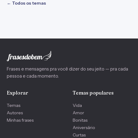
← Todos os temas
Frases e mensagens pra você dizer do seu jeito — pra cada
pessoa e cada momento.
Explorar
Temas populares
Temas
Vida
Autores
Amor
Minhas frases
Bonitas
Aniversário
Curtas