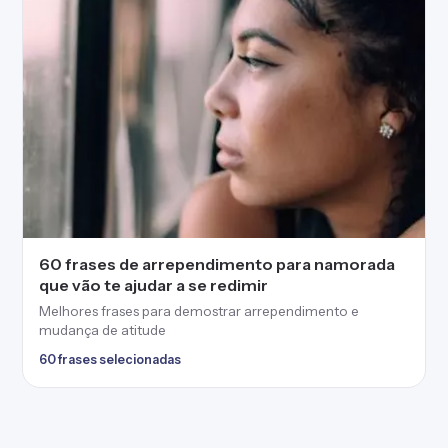
60 frases de arrependimento para namorada
que vão te ajudar a se redimir
Melhores frases para demostrar arrependimento e
mudança de atitude
60 frases selecionadas